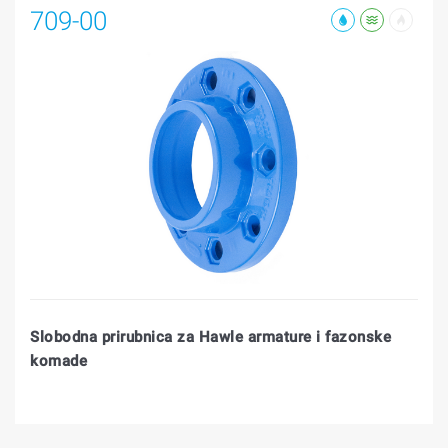
709-00
Slobodna prirubnica za Hawle armature i fazonske
komade