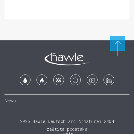
News
2026 Hawle Deutschland Armaturen GmbH
zaštita podataka
Login