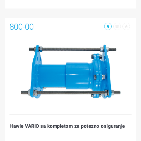
800-00
Hawle VARIO sa kompletom za potezno osiguranje