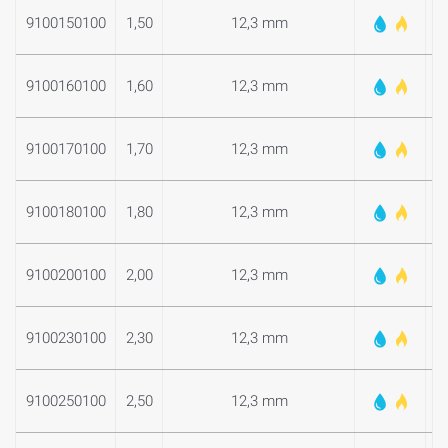
9100150100
1,50
12,3 mm
9100160100
1,60
12,3 mm
9100170100
1,70
12,3 mm
9100180100
1,80
12,3 mm
9100200100
2,00
12,3 mm
9100230100
2,30
12,3 mm
9100250100
2,50
12,3 mm