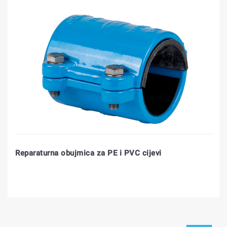
Reparaturna obujmica za PE i PVC cijevi