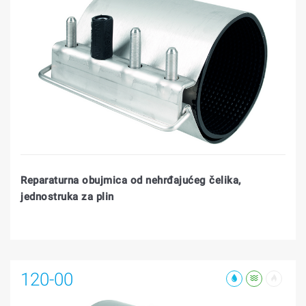
Reparaturna obujmica od nehrđajućeg čelika,
jednostruka za plin
120-00