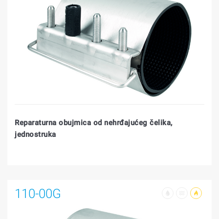
Reparaturna obujmica od nehrđajućeg čelika,
jednostruka
110-00G