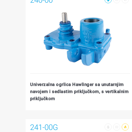
Univerzalna ogrlica Hawlinger sa unutarnjim
navojem i sedlastim priključkom, s vertikalnim
priključkom
241-00G