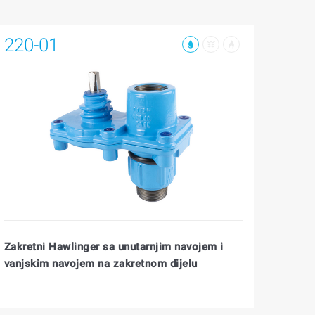
220-01
Zakretni Hawlinger sa unutarnjim navojem i
vanjskim navojem na zakretnom dijelu