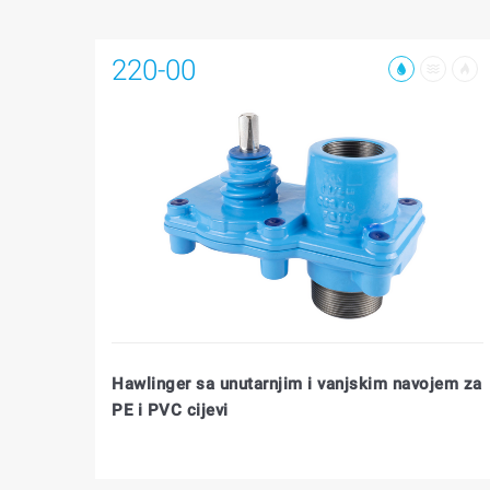
220-00
Hawlinger sa unutarnjim i vanjskim navojem za
PE i PVC cijevi