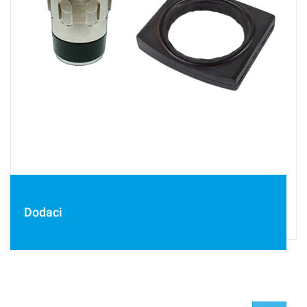
Dodaci