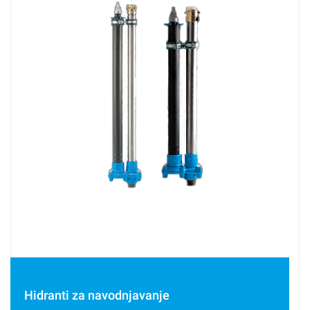
Hidranti za navodnjavanje