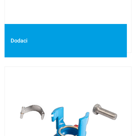
Dodaci