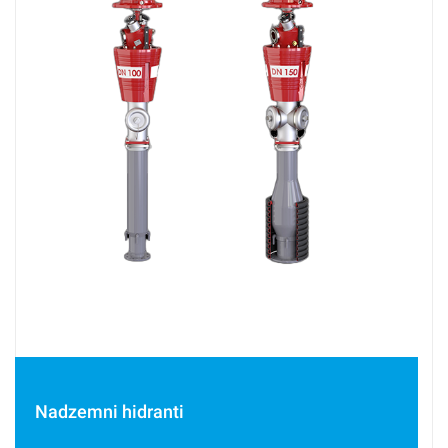
Nadzemni hidranti