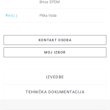
Brtva: EPDM
Medij
Pitka Voda
KONTAKT OSOBA
MOJ IZBOR
IZVEDBE
TEHNIČKA DOKUMENTACIJA