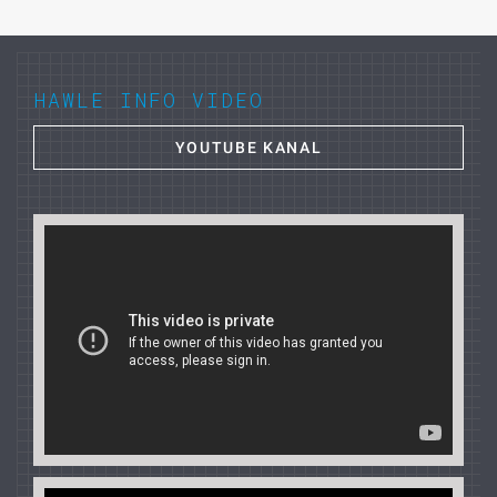
HAWLE INFO VIDEO
YOUTUBE KANAL