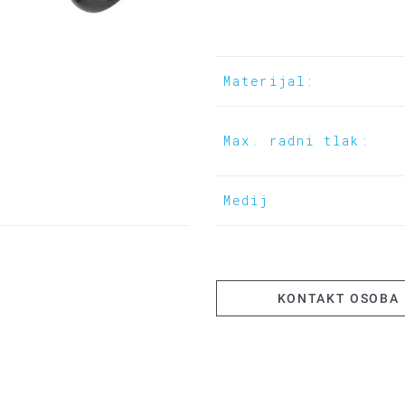
Materijal:
Max. radni tlak:
Medij
KONTAKT OSOBA