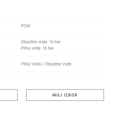
POM
Otpadna voda: 16 bar
Pitka voda: 16 bar
Pitka Voda / Otpadne Vode
MOJ IZBOR