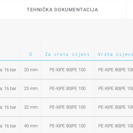
TEHNIČKA DOKUMENTACIJA
k
D
Za vrstu cijevi
Vrsta cijev
a: 16 bar
20 mm
PE-X|PE 80|PE 100
PE-X|PE 80|PE 10
a: 16 bar
25 mm
PE-X|PE 80|PE 100
PE-X|PE 80|PE 10
a: 16 bar
32 mm
PE-X|PE 80|PE 100
PE-X|PE 80|PE 10
a: 16 bar
40 mm
PE-X|PE 80|PE 100
PE-X|PE 80|PE 10