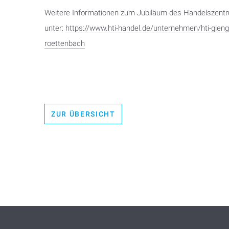
Weitere Informationen zum Jubiläum des Handelszentr
unter:
https://www.hti-handel.de/unternehmen/hti-gieng
roettenbach
ZUR ÜBERSICHT