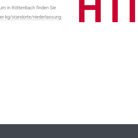
um in Röttenbach finden Sie
er-kg/standorte/niederlassung-