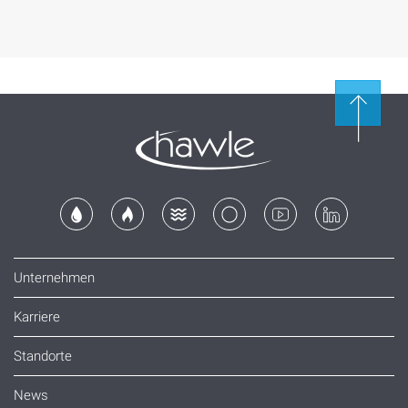
Unternehmen
Karriere
Standorte
News