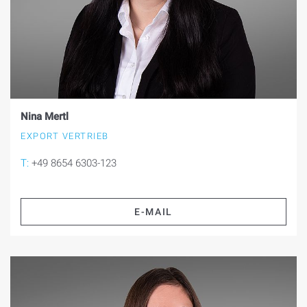
Nina Mertl
EXPORT VERTRIEB
T:
+49 8654 6303-123
E-MAIL