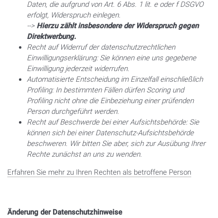
Daten, die aufgrund von Art. 6 Abs. 1 lit. e oder f DSGVO
erfolgt, Widerspruch einlegen.
-->
Hierzu zählt insbesondere der Widerspruch gegen
Direktwerbung.
Recht auf Widerruf der datenschutzrechtlichen
Einwilligungserklärung:
Sie können eine uns gegebene
Einwilligung jederzeit widerrufen.
Automatisierte Entscheidung im Einzelfall einschließlich
Profiling:
In bestimmten Fällen dürfen Scoring und
Profiling nicht ohne die Einbeziehung einer prüfenden
Person durchgeführt werden.
Recht auf Beschwerde bei einer Aufsichtsbehörde:
Sie
können sich bei einer Datenschutz-Aufsichtsbehörde
beschweren. Wir bitten Sie aber, sich zur Ausübung Ihrer
Rechte zunächst an uns zu wenden.
Erfahren Sie mehr zu Ihren Rechten als betroffene Person
Änderung der Datenschutzhinweise