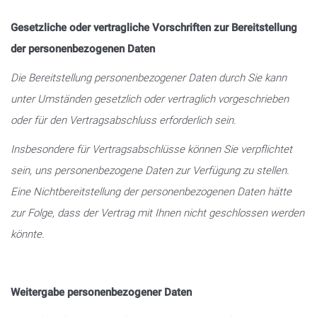
Gesetzliche oder vertragliche Vorschriften zur Bereitstellung
der personenbezogenen Daten
Die Bereitstellung personenbezogener Daten durch Sie kann
unter Umständen gesetzlich oder vertraglich vorgeschrieben
oder für den Vertragsabschluss erforderlich sein.
Insbesondere für Vertragsabschlüsse können Sie verpflichtet
sein, uns personenbezogene Daten zur Verfügung zu stellen.
Eine Nichtbereitstellung der personenbezogenen Daten hätte
zur Folge, dass der Vertrag mit Ihnen nicht geschlossen werden
könnte.
Weitergabe personenbezogener Daten