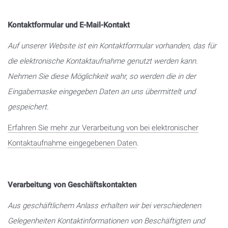
Kontaktformular und E-Mail-Kontakt
Auf unserer Website ist ein Kontaktformular vorhanden, das für
die elektronische Kontaktaufnahme genutzt werden kann.
Nehmen Sie diese Möglichkeit wahr, so werden die in der
Eingabemaske eingegeben Daten an uns übermittelt und
gespeichert.
Erfahren Sie mehr zur Verarbeitung von bei elektronischer
Kontaktaufnahme eingegebenen Daten
.
Verarbeitung von Geschäftskontakten
Aus geschäftlichem Anlass erhalten wir bei verschiedenen
Gelegenheiten Kontaktinformationen von Beschäftigten und