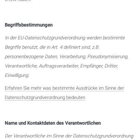
Begriffsbestimmungen
In der EU-Datenschutzgrundverordnung werden bestimmte
Begriffe benutzt, die in Art. 4 definiert sind, z.B.
personenbezogene Daten, Verarbeitung, Pseudonymisierung,
Verantwortliche, Auftragsverarbeiter, Empfänger, Dritter,
Einwilligung.
Erfahren Sie mehr was bestimmte Ausdrücke im Sinne der
Datenschutzgrundverordnung bedeuten
Name und Kontaktdaten des Verantwortlichen
Der Verantwortliche im Sinne der Datenschutzgrundverordnung