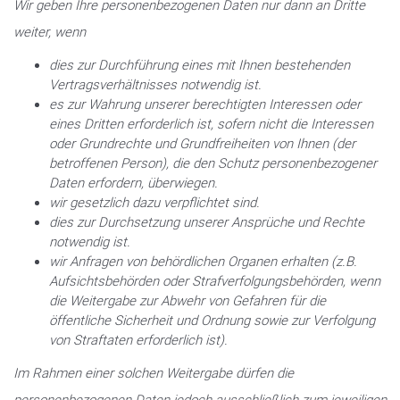
Wir geben Ihre personenbezogenen Daten nur dann an Dritte
weiter, wenn
dies zur Durchführung eines mit Ihnen bestehenden
Vertragsverhältnisses notwendig ist.
es zur Wahrung unserer berechtigten Interessen oder
eines Dritten erforderlich ist, sofern nicht die Interessen
oder Grundrechte und Grundfreiheiten von Ihnen (der
betroffenen Person), die den Schutz personenbezogener
Daten erfordern, überwiegen.
wir gesetzlich dazu verpflichtet sind.
dies zur Durchsetzung unserer Ansprüche und Rechte
notwendig ist.
wir Anfragen von behördlichen Organen erhalten (z.B.
Aufsichtsbehörden oder Strafverfolgungsbehörden, wenn
die Weitergabe zur Abwehr von Gefahren für die
öffentliche Sicherheit und Ordnung sowie zur Verfolgung
von Straftaten erforderlich ist).
Im Rahmen einer solchen Weitergabe dürfen die