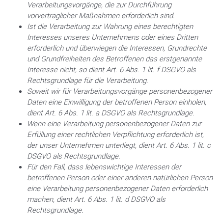
Verarbeitungsvorgänge, die zur Durchführung
vorvertraglicher Maßnahmen erforderlich sind.
Ist die Verarbeitung zur Wahrung eines berechtigten
Interesses unseres Unternehmens oder eines Dritten
erforderlich und überwiegen die Interessen, Grundrechte
und Grundfreiheiten des Betroffenen das erstgenannte
Interesse nicht, so dient Art. 6 Abs. 1 lit. f DSGVO als
Rechtsgrundlage für die Verarbeitung.
Soweit wir für Verarbeitungsvorgänge personenbezogener
Daten eine Einwilligung der betroffenen Person einholen,
dient Art. 6 Abs. 1 lit. a DSGVO als Rechtsgrundlage.
Wenn eine Verarbeitung personenbezogener Daten zur
Erfüllung einer rechtlichen Verpflichtung erforderlich ist,
der unser Unternehmen unterliegt, dient Art. 6 Abs. 1 lit. c
DSGVO als Rechtsgrundlage.
Für den Fall, dass lebenswichtige Interessen der
betroffenen Person oder einer anderen natürlichen Person
eine Verarbeitung personenbezogener Daten erforderlich
machen, dient Art. 6 Abs. 1 lit. d DSGVO als
Rechtsgrundlage.