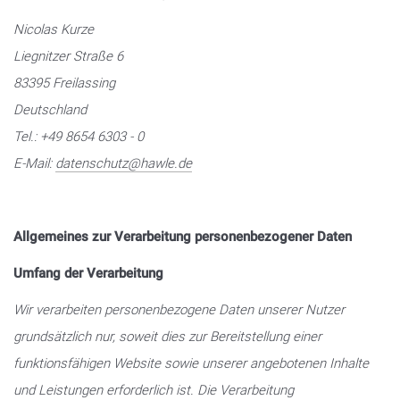
Nicolas Kurze
Liegnitzer Straße 6
83395 Freilassing
Deutschland
Tel.: +49 8654 6303 - 0
E-Mail:
datenschutz@hawle.de
Allgemeines zur Verarbeitung personenbezogener Daten
Umfang der Verarbeitung
Wir verarbeiten personenbezogene Daten unserer Nutzer
grundsätzlich nur, soweit dies zur Bereitstellung einer
funktionsfähigen Website sowie unserer angebotenen Inhalte
und Leistungen erforderlich ist. Die Verarbeitung