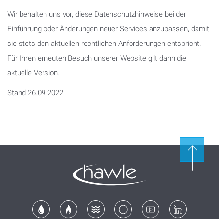
Wir behalten uns vor, diese Datenschutzhinweise bei der
Einführung oder Änderungen neuer Services anzupassen, damit
sie stets den aktuellen rechtlichen Anforderungen entspricht.
Für Ihren erneuten Besuch unserer Website gilt dann die
aktuelle Version.
Stand 26.09.2022