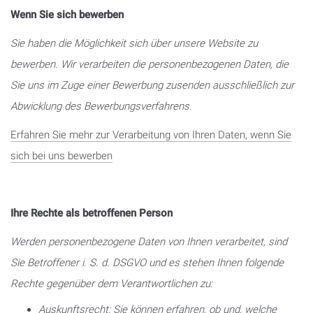
Wenn Sie sich bewerben
Sie haben die Möglichkeit sich über unsere Website zu
bewerben. Wir verarbeiten die personenbezogenen Daten, die
Sie uns im Zuge einer Bewerbung zusenden ausschließlich zur
Abwicklung des Bewerbungsverfahrens.
Erfahren Sie mehr zur Verarbeitung von Ihren Daten, wenn Sie
sich bei uns bewerben
Ihre Rechte als betroffenen Person
Werden personenbezogene Daten von Ihnen verarbeitet, sind
Sie Betroffener i. S. d. DSGVO und es stehen Ihnen folgende
Rechte gegenüber dem Verantwortlichen zu:
Auskunftsrecht:
Sie können erfahren, ob und, welche