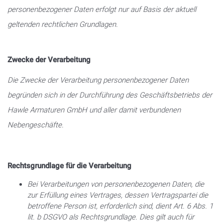
personenbezogener Daten erfolgt nur auf Basis der aktuell
geltenden rechtlichen Grundlagen.
Zwecke der Verarbeitung
Die Zwecke der Verarbeitung personenbezogener Daten
begründen sich in der Durchführung des Geschäftsbetriebs der
Hawle Armaturen GmbH und aller damit verbundenen
Nebengeschäfte.
Rechtsgrundlage für die Verarbeitung
Bei Verarbeitungen von personenbezogenen Daten, die
zur Erfüllung eines Vertrages, dessen Vertragspartei die
betroffene Person ist, erforderlich sind, dient Art. 6 Abs. 1
lit. b DSGVO als Rechtsgrundlage. Dies gilt auch für