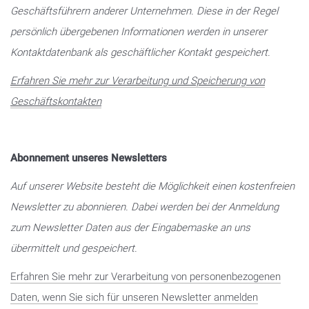
Geschäftsführern anderer Unternehmen. Diese in der Regel
persönlich übergebenen Informationen werden in unserer
Kontaktdatenbank als geschäftlicher Kontakt gespeichert.
Erfahren Sie mehr zur Verarbeitung und Speicherung von
Geschäftskontakten
Abonnement unseres Newsletters
Auf unserer Website besteht die Möglichkeit einen kostenfreien
Newsletter zu abonnieren. Dabei werden bei der Anmeldung
zum Newsletter Daten aus der Eingabemaske an uns
übermittelt und gespeichert.
Erfahren Sie mehr zur Verarbeitung von personenbezogenen
Daten, wenn Sie sich für unseren Newsletter anmelden