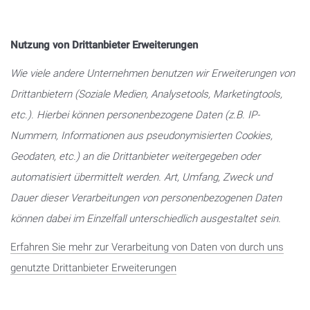
Nutzung von Drittanbieter Erweiterungen
Wie viele andere Unternehmen benutzen wir Erweiterungen von
Drittanbietern (Soziale Medien, Analysetools, Marketingtools,
etc.). Hierbei können personenbezogene Daten (z.B. IP-
Nummern, Informationen aus pseudonymisierten Cookies,
Geodaten, etc.) an die Drittanbieter weitergegeben oder
automatisiert übermittelt werden. Art, Umfang, Zweck und
Dauer dieser Verarbeitungen von personenbezogenen Daten
können dabei im Einzelfall unterschiedlich ausgestaltet sein.
Erfahren Sie mehr zur Verarbeitung von Daten von durch uns
genutzte Drittanbieter Erweiterungen