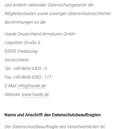
und anderer nationaler Datenschutzgesetze der
Mitgliedsstaaten sowie sonstiger datenschutzrechtlicher
Bestimmungen ist die:
Hawle Deutschland Armaturen GmbH
Liegnitzer Straße 6
83395 Freilassing
Deutschland
Tel.: +49 8654 6303 - 0
Fax: +49 8654 6303 - 111
E-Mail:
info@hawle.de
Website:
www.hawle.de
Name und Anschrift des Datenschutzbeauftragten
Der Datenschutzbeauftragte des Verantwortlichen ist: