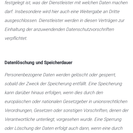
festgelegt ist, was der Dienstleister mit welchen Daten machen
darf. Insbesondere wird hier auch eine Weitergabe an Dritte
ausgeschlossen. Dienstleister werden in diesen Verträgen zur
Einhaltung der anzuwendenden Datenschutzvorschriften
verpflichtet.
Datenlöschung und Speicherdauer
Personenbezogene Daten werden gelöscht oder gesperrt,
sobald der Zweck der Speicherung entfällt. Eine Speicherung
kann darüber hinaus erfolgen, wenn dies durch den
europäischen oder nationalen Gesetzgeber in unionsrechtlichen
Verordnungen, Gesetzen oder sonstigen Vorschriften, denen der
Verantwortliche unterliegt, vorgesehen wurde. Eine Sperrung
oder Löschung der Daten erfolgt auch dann, wenn eine durch