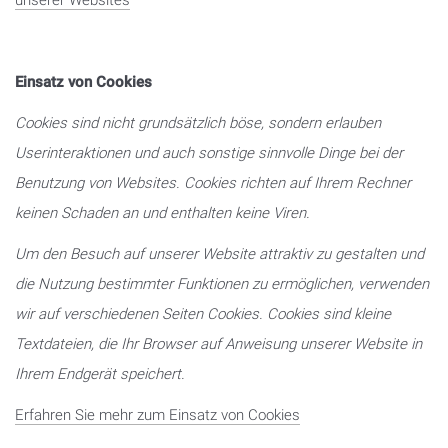
unserer Websites
Einsatz von Cookies
Cookies sind nicht grundsätzlich böse, sondern erlauben
Userinteraktionen und auch sonstige sinnvolle Dinge bei der
Benutzung von Websites. Cookies richten auf Ihrem Rechner
keinen Schaden an und enthalten keine Viren.
Um den Besuch auf unserer Website attraktiv zu gestalten und
die Nutzung bestimmter Funktionen zu ermöglichen, verwenden
wir auf verschiedenen Seiten Cookies. Cookies sind kleine
Textdateien, die Ihr Browser auf Anweisung unserer Website in
Ihrem Endgerät speichert.
Erfahren Sie mehr zum Einsatz von Cookies