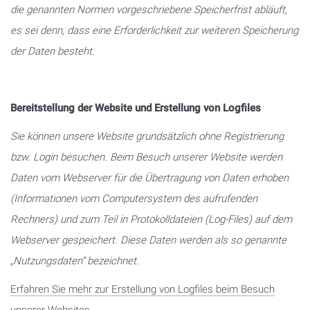
die genannten Normen vorgeschriebene Speicherfrist abläuft,
es sei denn, dass eine Erforderlichkeit zur weiteren Speicherung
der Daten besteht.
Bereitstellung der Website und Erstellung von Logfiles
Sie können unsere Website grundsätzlich ohne Registrierung
bzw. Login besuchen. Beim Besuch unserer Website werden
Daten vom Webserver für die Übertragung von Daten erhoben
(Informationen vom Computersystem des aufrufenden
Rechners) und zum Teil in Protokolldateien (Log-Files) auf dem
Webserver gespeichert. Diese Daten werden als so genannte
„Nutzungsdaten“ bezeichnet.
Erfahren Sie mehr zur Erstellung von Logfiles beim Besuch