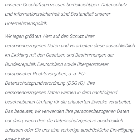
unseren Geschäftsprozessen berücksichtigen. Datenschutz
und Informationssicherheit sind Bestandteil unserer
Unternehmenspolitik.
Wir legen größten Wert auf den Schutz Ihrer
personenbezogenen Daten und verarbeiten diese ausschließlich
im Einklang mit den Gesetzen und Bestimmungen der
Bundesrepublik Deutschland sowie übergeordneter
europäischer Rechtsvorgaben; u. a. EU-
Datenschutzgrundverordnung (DSGVO). Ihre
personenbezogenen Daten werden in dem nachfolgend
beschriebenen Umfang für die erläuterten Zwecke verarbeitet.
Das bedeutet, wir verwenden Ihre personenbezogenen Daten
nur dann, wenn dies die Datenschutzgesetze ausdrücklich
zulassen oder Sie uns eine vorherige ausdrückliche Einwilligung
erteilt haben.