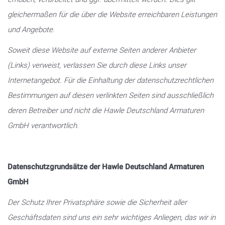
gleichermaßen für die über die Website erreichbaren Leistungen
und Angebote.
Soweit diese Website auf externe Seiten anderer Anbieter
(Links) verweist, verlassen Sie durch diese Links unser
Internetangebot. Für die Einhaltung der datenschutzrechtlichen
Bestimmungen auf diesen verlinkten Seiten sind ausschließlich
deren Betreiber und nicht die Hawle Deutschland Armaturen
GmbH verantwortlich.
Datenschutzgrundsätze der Hawle Deutschland Armaturen
GmbH
Der Schutz Ihrer Privatsphäre sowie die Sicherheit aller
Geschäftsdaten sind uns ein sehr wichtiges Anliegen, das wir in