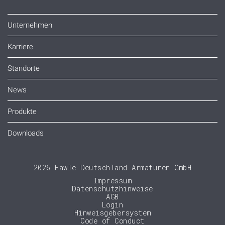
Unternehmen
Karriere
Standorte
News
Produkte
Downloads
2026 Hawle Deutschland Armaturen GmbH
Impressum
Datenschutzhinweise
AGB
Login
Hinweisgebersystem
Code of Conduct