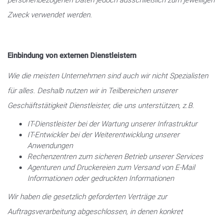
personenbezogenen Daten jedoch ausschließlich zum jeweiligen
Zweck verwendet werden.
Einbindung von externen Dienstleistern
Wie die meisten Unternehmen sind auch wir nicht Spezialisten
für alles. Deshalb nutzen wir in Teilbereichen unserer
Geschäftstätigkeit Dienstleister, die uns unterstützen, z.B.
IT-Dienstleister bei der Wartung unserer Infrastruktur
IT-Entwickler bei der Weiterentwicklung unserer
Anwendungen
Rechenzentren zum sicheren Betrieb unserer Services
Agenturen und Druckereien zum Versand von E-Mail
Informationen oder gedruckten Informationen
Wir haben die gesetzlich geforderten Verträge zur
Auftragsverarbeitung abgeschlossen, in denen konkret