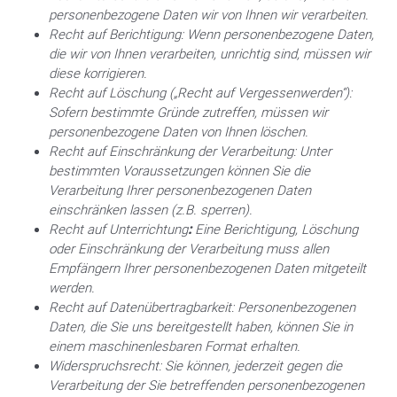
personenbezogene Daten wir von Ihnen wir verarbeiten.
Recht auf Berichtigung:
Wenn personenbezogene Daten,
die wir von Ihnen verarbeiten, unrichtig sind, müssen wir
diese korrigieren.
Recht auf Löschung („Recht auf Vergessenwerden“):
Sofern bestimmte Gründe zutreffen, müssen wir
personenbezogene Daten von Ihnen löschen.
Recht auf Einschränkung der Verarbeitung:
Unter
bestimmten Voraussetzungen können Sie die
Verarbeitung Ihrer personenbezogenen Daten
einschränken lassen (z.B. sperren).
Recht auf Unterrichtung
:
Eine Berichtigung, Löschung
oder Einschränkung der Verarbeitung muss allen
Empfängern Ihrer personenbezogenen Daten mitgeteilt
werden.
Recht auf Datenübertragbarkeit:
Personenbezogenen
Daten, die Sie uns bereitgestellt haben, können Sie in
einem maschinenlesbaren Format erhalten.
Widerspruchsrecht:
Sie können, jederzeit gegen die
Verarbeitung der Sie betreffenden personenbezogenen