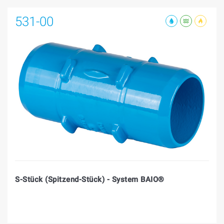
531-00
S-Stück (Spitzend-Stück) - System BAIO®