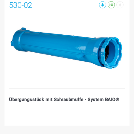
530-02
Übergangsstück mit Schraubmuffe - System BAIO®