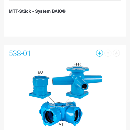
MTT-Stück - System BAIO®
538-01