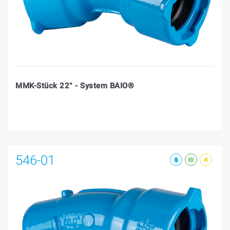
MMK-Stück 22° - System BAIO®
546-01