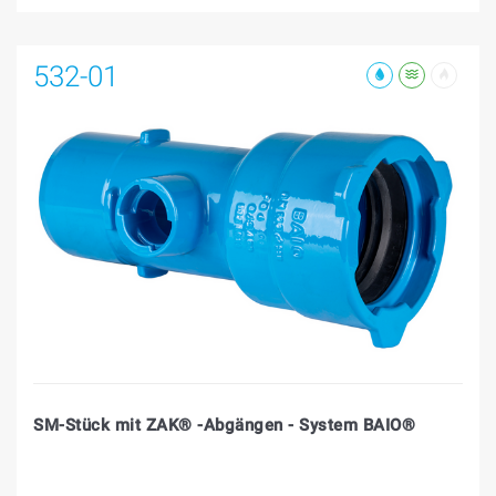
532-01
SM-Stück mit ZAK® -Abgängen - System BAIO®