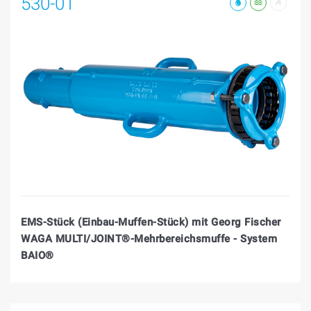
530-01
EMS-Stück (Einbau-Muffen-Stück) mit Georg Fischer
WAGA MULTI/JOINT®-Mehrbereichsmuffe - System
BAIO®