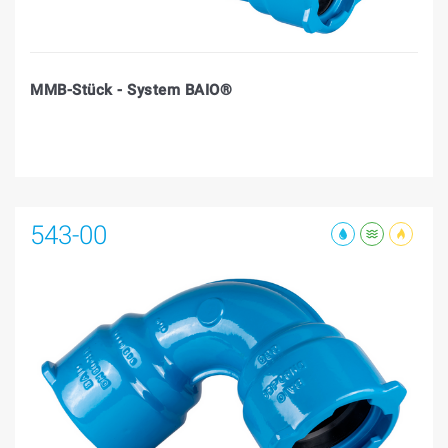
MMB-Stück - System BAIO®
543-00