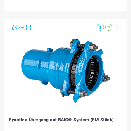
532-03
Synoflex-Übergang auf BAIO®-System (SM-Stück)