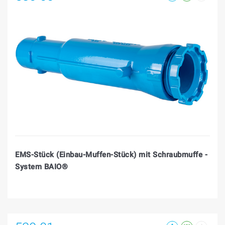
EMS-Stück (Einbau-Muffen-Stück) mit Schraubmuffe -
System BAIO®