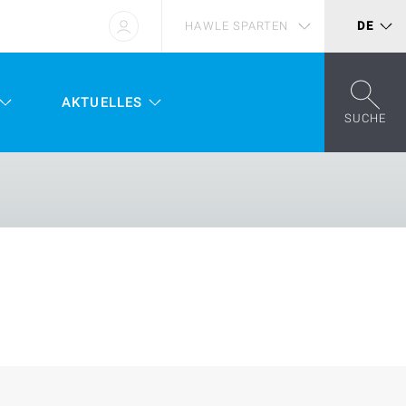
HAWLE SPARTEN
DE
AKTUELLES
SUCHE