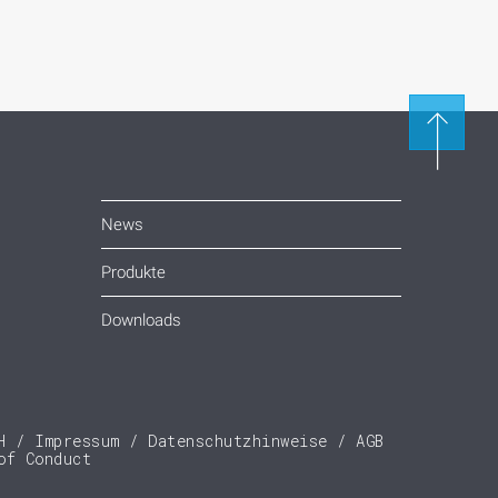
News
Produkte
Downloads
H
Impressum
Datenschutzhinweise
AGB
of Conduct