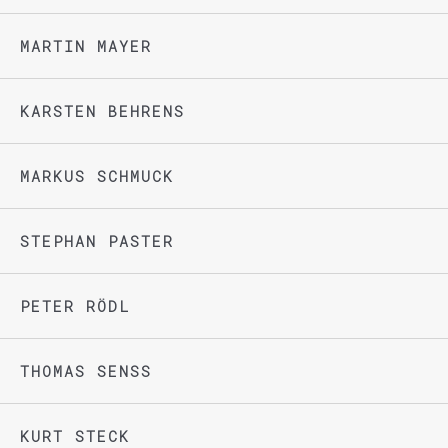
MARTIN MAYER
KARSTEN BEHRENS
MARKUS SCHMUCK
STEPHAN PASTER
PETER RÖDL
THOMAS SENSS
KURT STECK