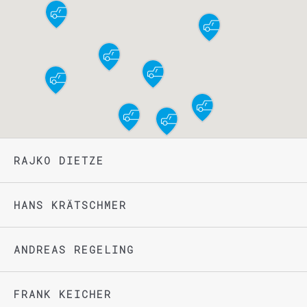
RAJKO DIETZE
HANS KRÄTSCHMER
ANDREAS REGELING
FRANK KEICHER