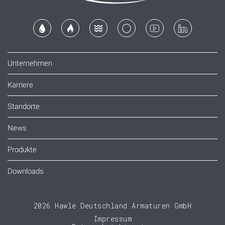
Unternehmen
Karriere
Standorte
News
Produkte
Downloads
2026 Hawle Deutschland Armaturen GmbH
Impressum