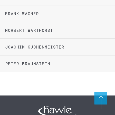
FRANK WAGNER
NORBERT WARTHORST
JOACHIM KUCHENMEISTER
PETER BRAUNSTEIN