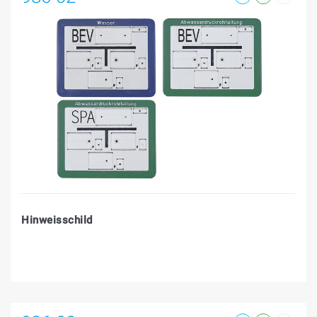
Hinweisschild