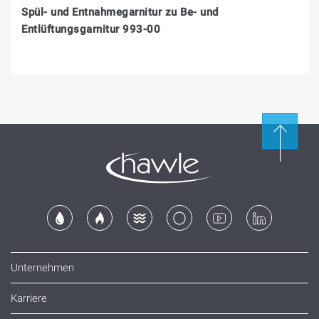
Spül- und Entnahmegarnitur zu Be- und
Entlüftungsgarnitur 993-00
Unternehmen
Karriere