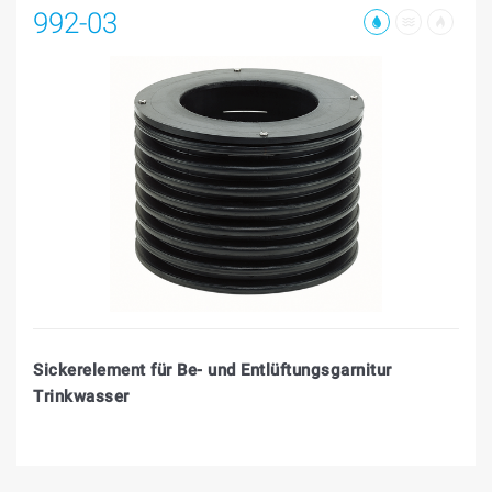
992-03
Sickerelement für Be- und Entlüftungsgarnitur
Trinkwasser