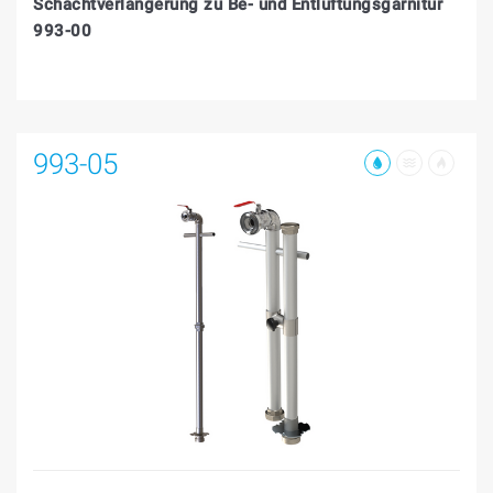
Schachtverlängerung zu Be- und Entlüftungsgarnitur
993-00
993-05