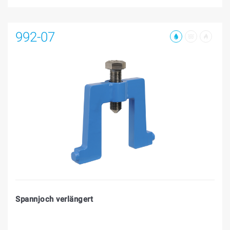
992-07
Spannjoch verlängert