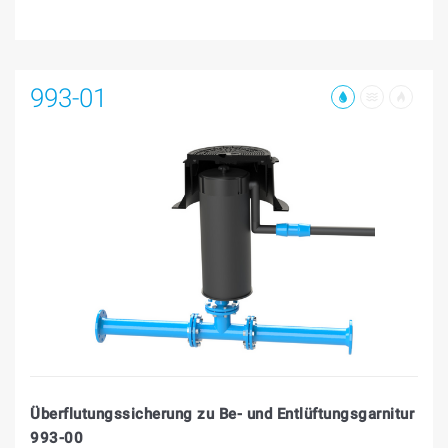
993-01
Überflutungssicherung zu Be- und Entlüftungsgarnitur
993-00