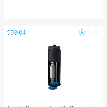
993-04