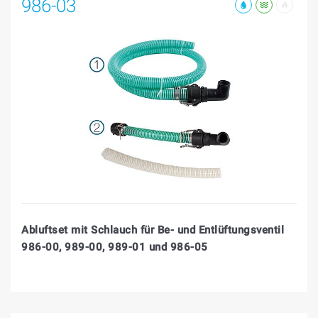
986-03
Abluftset mit Schlauch für Be- und Entlüftungsventil
986-00, 989-00, 989-01 und 986-05