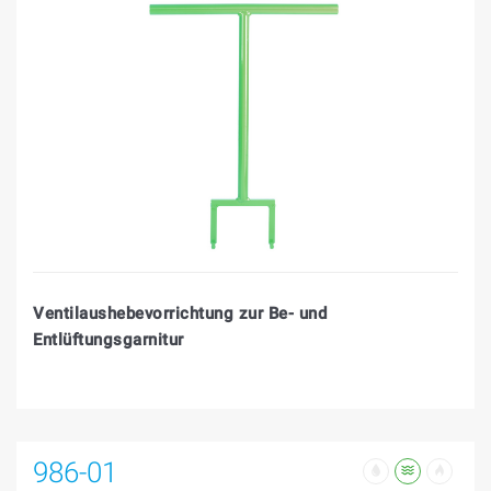
Ventilaushebevorrichtung zur Be- und
Entlüftungsgarnitur
986-01