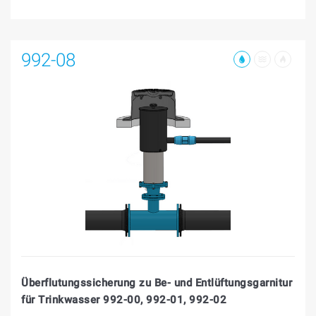
992-08
Überflutungssicherung zu Be- und Entlüftungsgarnitur
für Trinkwasser 992-00, 992-01, 992-02