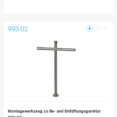
993-02
Montagewerkzeug zu Be- und Entlüftungsgarnitur