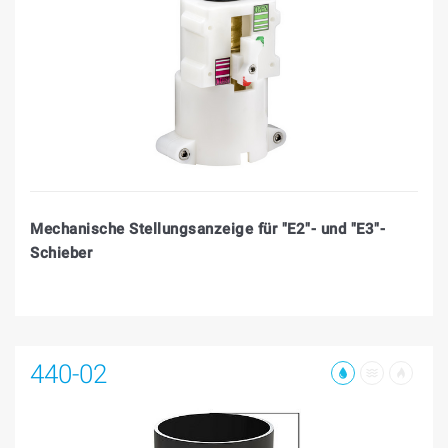
Mechanische Stellungsanzeige für "E2"- und "E3"-
Schieber
440-02