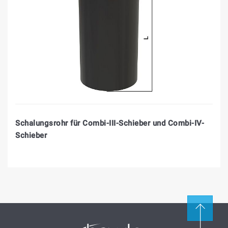
Schalungsrohr für Combi-III-Schieber und Combi-IV-
Schieber