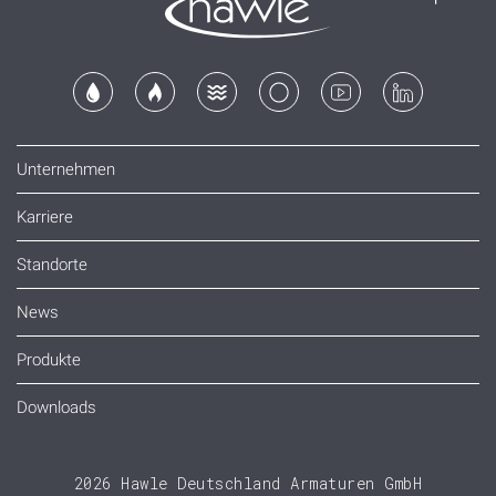
Unternehmen
Karriere
Standorte
News
Produkte
Downloads
2026 Hawle Deutschland Armaturen GmbH