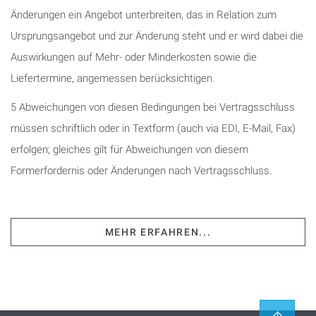
Änderungen ein Angebot unterbreiten, das in Relation zum
Ursprungsangebot und zur Änderung steht und er wird dabei die
Auswirkungen auf Mehr- oder Minderkosten sowie die
Liefertermine, angemessen berücksichtigen.
5 Abweichungen von diesen Bedingungen bei Vertragsschluss
müssen schriftlich oder in Textform (auch via EDI, E-Mail, Fax)
erfolgen; gleiches gilt für Abweichungen von diesem
Formerfordernis oder Änderungen nach Vertragsschluss.
MEHR ERFAHREN...