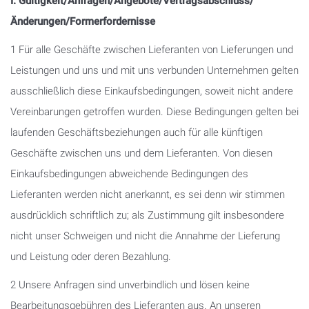
I. Gültigkeit/Anfragen/Angebote/Vertragsabschluss/
Änderungen/Formerfordernisse
1 Für alle Geschäfte zwischen Lieferanten von Lieferungen und
Leistungen und uns und mit uns verbunden Unternehmen gelten
ausschließlich diese Einkaufsbedingungen, soweit nicht andere
Vereinbarungen getroffen wurden. Diese Bedingungen gelten bei
laufenden Geschäftsbeziehungen auch für alle künftigen
Geschäfte zwischen uns und dem Lieferanten. Von diesen
Einkaufsbedingungen abweichende Bedingungen des
Lieferanten werden nicht anerkannt, es sei denn wir stimmen
ausdrücklich schriftlich zu; als Zustimmung gilt insbesondere
nicht unser Schweigen und nicht die Annahme der Lieferung
und Leistung oder deren Bezahlung.
2 Unsere Anfragen sind unverbindlich und lösen keine
Bearbeitungsgebühren des Lieferanten aus. An unseren