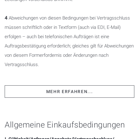
4
Abweichungen von diesen Bedingungen bei Vertragsschluss
müssen schriftlich oder in Textform (auch via EDI, E-Mail)
erfolgen – auch bei telefonischen Aufträgen ist eine
Auftragsbestätigung erforderlich; gleiches gilt für Abweichungen
von diesem Formerfordernis oder Änderungen nach
Vertragsschluss.
MEHR ERFAHREN...
Allgemeine Einkaufsbedingungen