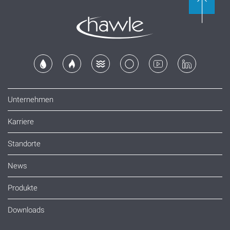
Unternehmen
Karriere
Standorte
News
Produkte
Downloads