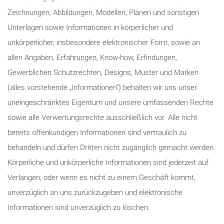
Zeichnungen, Abbildungen, Modellen, Plänen und sonstigen
Unterlagen sowie Informationen in körperlicher und
unkörperlicher, insbesondere elektronischer Form, sowie an
allen Angaben, Erfahrungen, Know-how, Erfindungen,
Gewerblichen Schutzrechten, Designs, Muster und Marken
(alles vorstehende „Informationen“)
behalten wir uns unser
uneingeschränktes Eigentum und unsere umfassenden Rechte
sowie alle Verwertungsrechte ausschließlich vor. Alle nicht
bereits offenkundigen Informationen sind vertraulich zu
behandeln und dürfen Dritten nicht zugänglich gemacht werden.
Körperliche und unkörperliche Informationen sind jederzeit auf
Verlangen, oder wenn es nicht zu einem Geschäft kommt,
unverzüglich an uns zurückzugeben und elektronische
Informationen sind unverzüglich zu löschen.