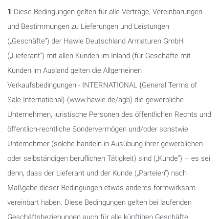
1
Diese Bedingungen gelten für alle Verträge, Vereinbarungen
und Bestimmungen zu Lieferungen und Leistungen
(„Geschäfte“) der Hawle Deutschland Armaturen GmbH
(„Lieferant“) mit allen Kunden im Inland (für Geschäfte mit
Kunden im Ausland gelten die Allgemeinen
Verkaufsbedingungen - INTERNATIONAL {General Terms of
Sale International} (www.hawle.de/agb) die gewerbliche
Unternehmen, juristische Personen des öffentlichen Rechts und
öffentlich-rechtliche Sondervermögen und/oder sonstwie
Unternehmer (solche handeln in Ausübung ihrer gewerblichen
oder selbständigen beruflichen Tätigkeit) sind („Kunde“) – es sei
denn, dass der Lieferant und der Kunde („Parteien“) nach
Maßgabe dieser Bedingungen etwas anderes formwirksam
vereinbart haben. Diese Bedingungen gelten bei laufenden
Geschäftsbeziehungen auch für alle künftigen Geschäfte