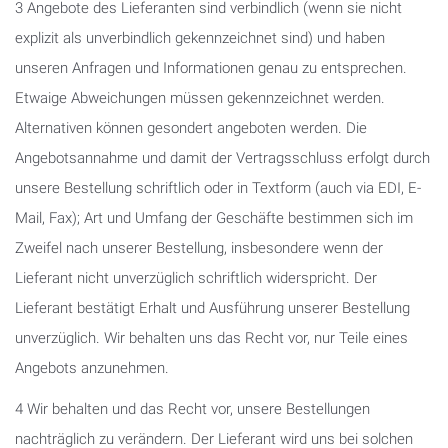
3 Angebote des Lieferanten sind verbindlich (wenn sie nicht
explizit als unverbindlich gekennzeichnet sind) und haben
unseren Anfragen und Informationen genau zu entsprechen.
Etwaige Abweichungen müssen gekennzeichnet werden.
Alternativen können gesondert angeboten werden. Die
Angebotsannahme und damit der Vertragsschluss erfolgt durch
unsere Bestellung schriftlich oder in Textform (auch via EDI, E-
Mail, Fax); Art und Umfang der Geschäfte bestimmen sich im
Zweifel nach unserer Bestellung, insbesondere wenn der
Lieferant nicht unverzüglich schriftlich widerspricht. Der
Lieferant bestätigt Erhalt und Ausführung unserer Bestellung
unverzüglich. Wir behalten uns das Recht vor, nur Teile eines
Angebots anzunehmen.
4 Wir behalten und das Recht vor, unsere Bestellungen
nachträglich zu verändern. Der Lieferant wird uns bei solchen