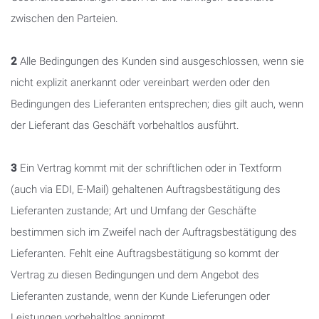
zwischen den Parteien.
2
Alle Bedingungen des Kunden sind ausgeschlossen, wenn sie
nicht explizit anerkannt oder vereinbart werden oder den
Bedingungen des Lieferanten entsprechen; dies gilt auch, wenn
der Lieferant das Geschäft vorbehaltlos ausführt.
3
Ein Vertrag kommt mit der schriftlichen oder in Textform
(auch via EDI, E-Mail) gehaltenen Auftragsbestätigung des
Lieferanten zustande; Art und Umfang der Geschäfte
bestimmen sich im Zweifel nach der Auftragsbestätigung des
Lieferanten. Fehlt eine Auftragsbestätigung so kommt der
Vertrag zu diesen Bedingungen und dem Angebot des
Lieferanten zustande, wenn der Kunde Lieferungen oder
Leistungen vorbehaltlos annimmt.