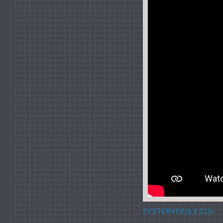
SYSTEMVERGLEICH: 