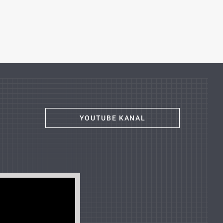
YOUTUBE KANAL