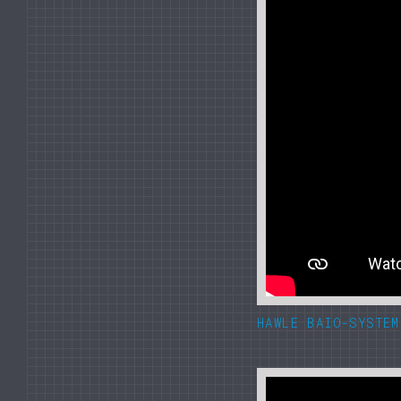
HAWLE BAIO-SYSTEM