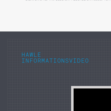
HAWLE
INFORMATIONSVIDEO