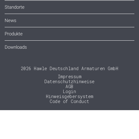
Standorte
News
Produkte
Downloads
2026 Hawle Deutschland Armaturen GmbH
Impressum
Datenschutzhinweise
AGB
Login
Hinweisgebersystem
Code of Conduct