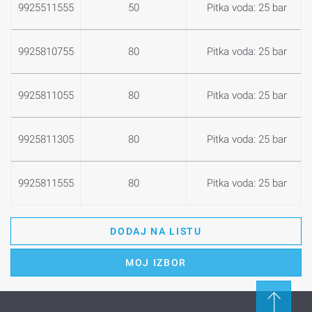
9925511555
50
Pitka voda: 25 bar
9925810755
80
Pitka voda: 25 bar
9925811055
80
Pitka voda: 25 bar
9925811305
80
Pitka voda: 25 bar
9925811555
80
Pitka voda: 25 bar
DODAJ NA LISTU
MOJ IZBOR