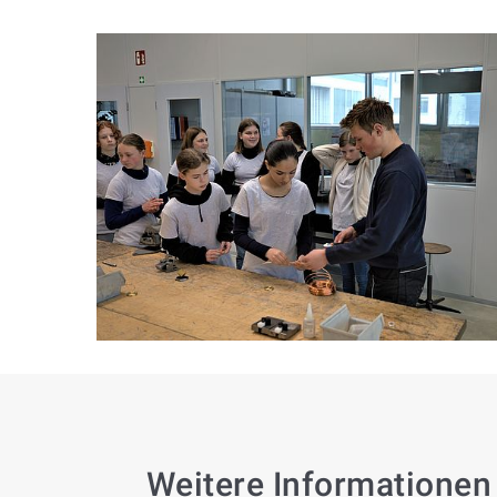
Weitere Informationen