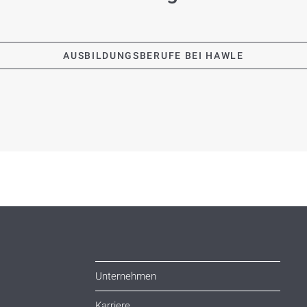
AUSBILDUNGSBERUFE BEI HAWLE
Unternehmen
Karriere