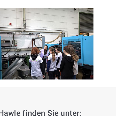
awle finden Sie unter: