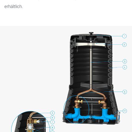
erhältlich.