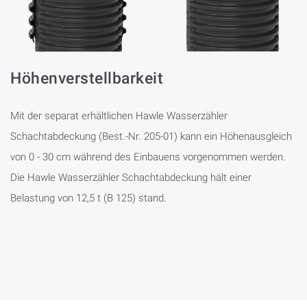
Höhenverstellbarkeit
Mit der separat erhältlichen Hawle Wasserzähler
Schachtabdeckung (Best.-Nr. 205-01) kann ein Höhenausgleich
von 0 - 30 cm während des Einbauens vorgenommen werden.
Die Hawle Wasserzähler Schachtabdeckung hält einer
Belastung von 12,5 t (B 125) stand.