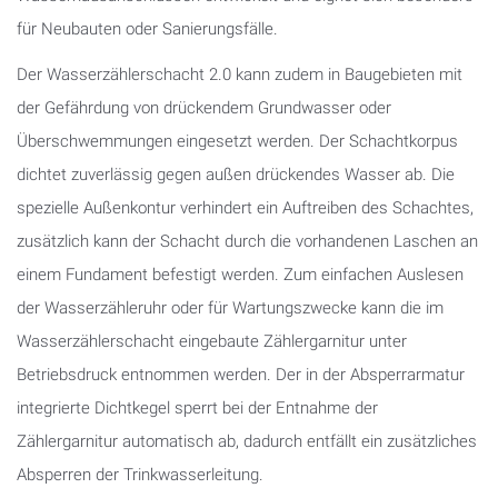
für Neubauten oder Sanierungsfälle.
Der Wasserzählerschacht 2.0 kann zudem in Baugebieten mit
der Gefährdung von drückendem Grundwasser oder
Überschwemmungen eingesetzt werden. Der Schachtkorpus
dichtet zuverlässig gegen außen drückendes Wasser ab. Die
spezielle Außenkontur verhindert ein Auftreiben des Schachtes,
zusätzlich kann der Schacht durch die vorhandenen Laschen an
einem Fundament befestigt werden. Zum einfachen Auslesen
der Wasserzähleruhr oder für Wartungszwecke kann die im
Wasserzählerschacht eingebaute Zählergarnitur unter
Betriebsdruck entnommen werden. Der in der Absperrarmatur
integrierte Dichtkegel sperrt bei der Entnahme der
Zählergarnitur automatisch ab, dadurch entfällt ein zusätzliches
Absperren der Trinkwasserleitung.