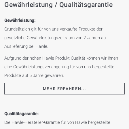
Gewährleistung / Qualitätsgarantie
Gewährleistung:
Grundsätzlich gilt für von uns verkaufte Produkte der
gesetzliche Gewährleistungszeitraum von 2 Jahren ab
Auslieferung bei Hawle.
Aufgrund der hohen Hawle Produkt Qualität können wir Ihnen
eine Gewährleistungsverlängerung für von uns hergestellte
Produkte auf 5 Jahre gewähren.
MEHR ERFAHREN...
Qualitätsgarantie:
Die Hawle-Hersteller-Garantie für von Hawle hergestellte