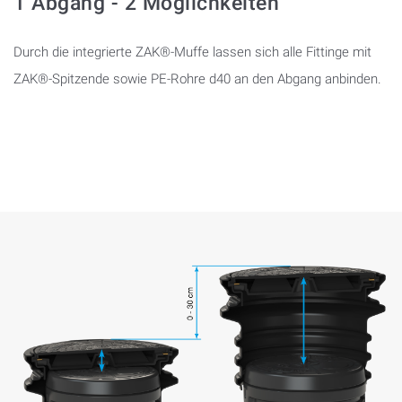
1 Abgang - 2 Möglichkeiten
Durch die integrierte ZAK®-Muffe lassen sich alle Fittinge mit
ZAK®-Spitzende sowie PE-Rohre d40 an den Abgang anbinden.