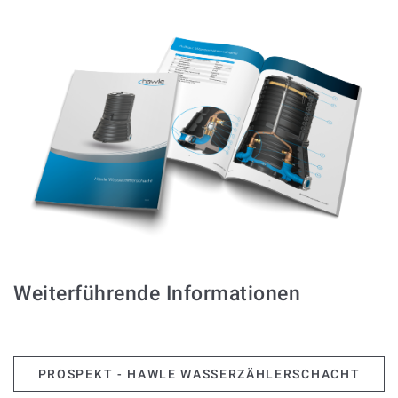
Weiterführende Informationen
PROSPEKT - HAWLE WASSERZÄHLERSCHACHT