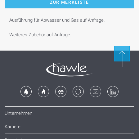
ZUR MERKLISTE
Ausführung für Abwasser und Gas auf Anfrage.
Weiteres Zubehör auf Anfrage.
Unternehmen
Karriere