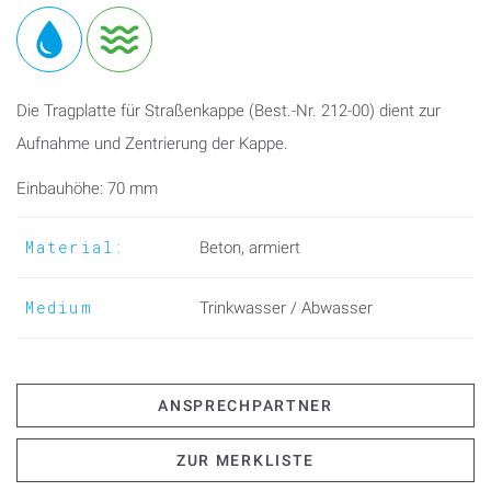
Die Tragplatte für Straßenkappe (Best.-Nr. 212-00) dient zur
Aufnahme und Zentrierung der Kappe.
Einbauhöhe: 70 mm
Material:
Beton, armiert
Medium
Trinkwasser / Abwasser
ANSPRECHPARTNER
ZUR MERKLISTE