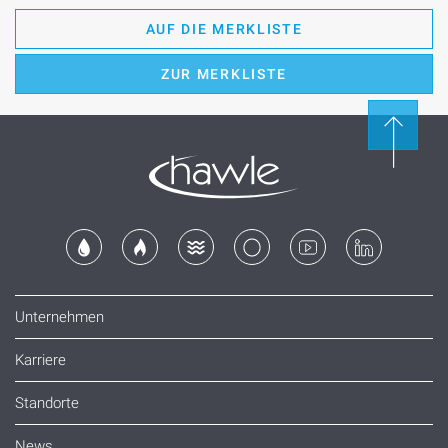
AUF DIE MERKLISTE
ZUR MERKLISTE
Unternehmen
Karriere
Standorte
News