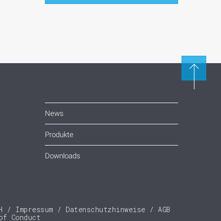
News
Produkte
Downloads
H
Impressum
Datenschutzhinweise
AGB
of Conduct