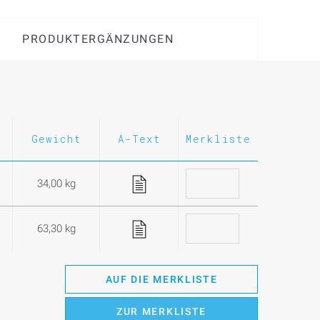
PRODUKTERGÄNZUNGEN
Gewicht
A-Text
Merkliste
34,00 kg
63,30 kg
AUF DIE MERKLISTE
ZUR MERKLISTE