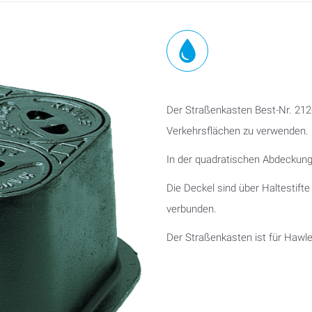
Der Straßenkasten Best-Nr. 212-
Verkehrsflächen zu verwenden.
In der quadratischen Abdeckung s
Die Deckel sind über Haltestift
verbunden.
Der Straßenkasten ist für Hawle