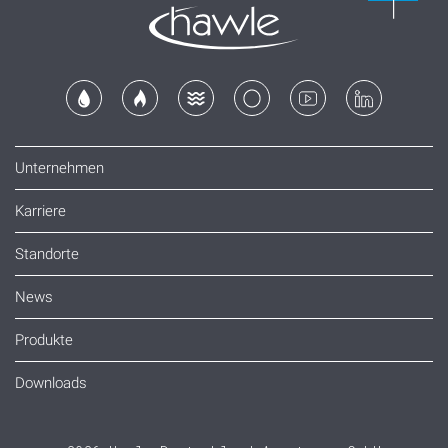
Unternehmen
Karriere
Standorte
News
Produkte
Downloads