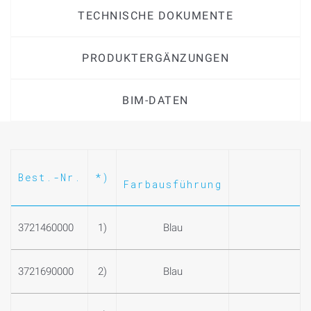
TECHNISCHE DOKUMENTE
PRODUKTERGÄNZUNGEN
BIM-DATEN
Best.-Nr.
*)
Farbausführung
3721460000
1)
Blau
3721690000
2)
Blau