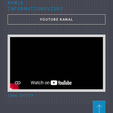
HAWLE
INFORMATIONSVIDEO
YOUTUBE KANAL
ZAK®-SYSTEM