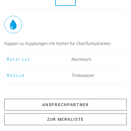
Kappen zu Kupplungen mit Ketten für Überflurhydranten.
Material:
Aluminium
Medium
Trinkwasser
ANSPRECHPARTNER
ZUR MERKLISTE