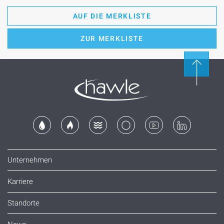
AUF DIE MERKLISTE
ZUR MERKLISTE
Unternehmen
Karriere
Standorte