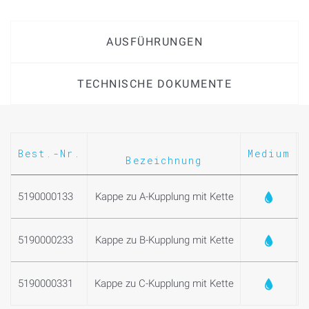
AUSFÜHRUNGEN
TECHNISCHE DOKUMENTE
Best.-Nr.
Medium
Bezeichnung
5190000133
Kappe zu A-Kupplung mit Kette
5190000233
Kappe zu B-Kupplung mit Kette
5190000331
Kappe zu C-Kupplung mit Kette