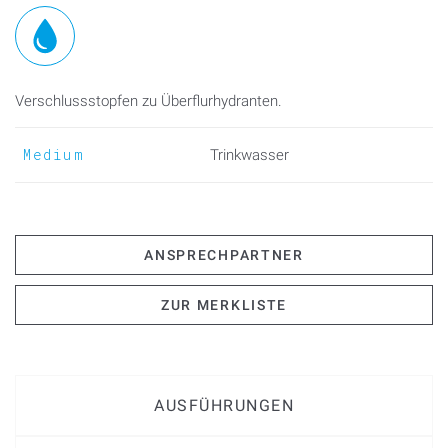
Verschlussstopfen zu Überflurhydranten.
Medium
Trinkwasser
ANSPRECHPARTNER
ZUR MERKLISTE
AUSFÜHRUNGEN