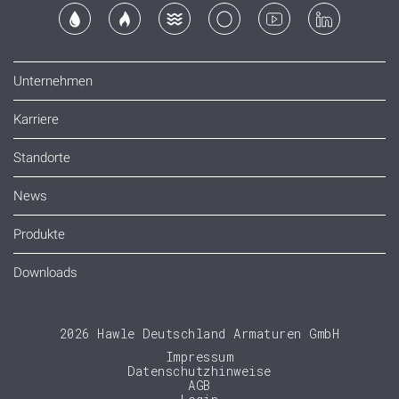
Unternehmen
Karriere
Standorte
News
Produkte
Downloads
2026 Hawle Deutschland Armaturen GmbH
Impressum
Datenschutzhinweise
AGB