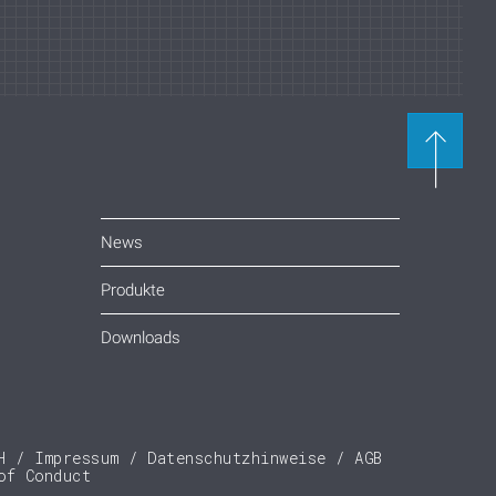
News
Produkte
Downloads
H
Impressum
Datenschutzhinweise
AGB
of Conduct