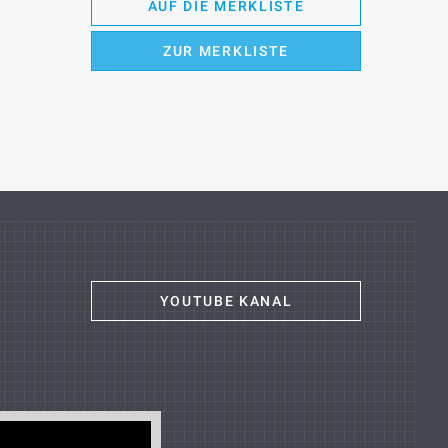
AUF DIE MERKLISTE
ZUR MERKLISTE
YOUTUBE KANAL