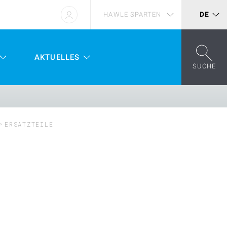
HAWLE SPARTEN
DE
AKTUELLES
SUCHE
ERSATZTEILE