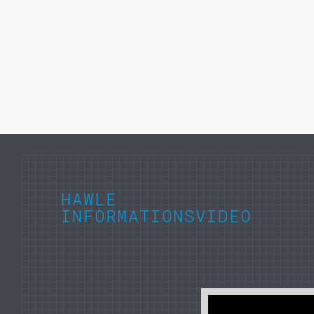
HAWLE
INFORMATIONSVIDEO