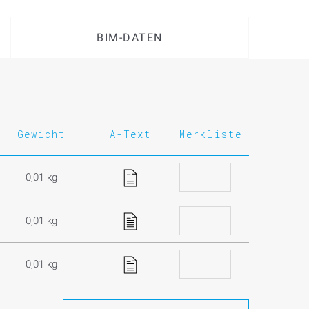
BIM-DATEN
Gewicht
A-Text
Merkliste
0,01 kg
0,01 kg
0,01 kg