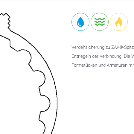
Verdehsicherung zu ZAK®-Spitz
Entriegeln der Verbindung. Die 
Formstücken und Armaturen mit