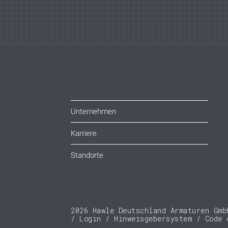
Unternehmen
Karriere
Standorte
2026 Hawle Deutschland Armaturen Gmb
Login
Hinweisgebersystem
Code 