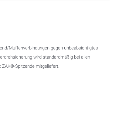
end/Muffenverbindungen gegen unbeabsichtigtes
Verdrehsicherung wird standardmäßig bei allen
 ZAK®-Spitzende mitgeliefert.