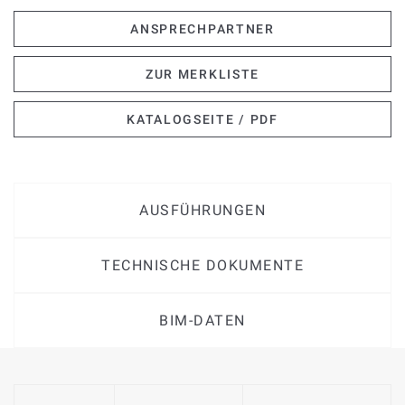
ANSPRECHPARTNER
ZUR MERKLISTE
KATALOGSEITE / PDF
AUSFÜHRUNGEN
TECHNISCHE DOKUMENTE
BIM-DATEN