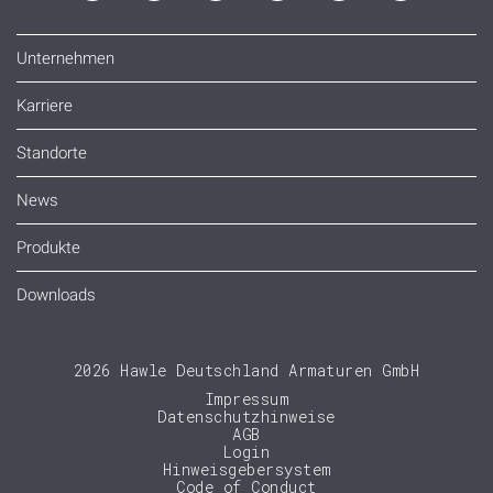
Unternehmen
Karriere
Standorte
News
Produkte
Downloads
2026 Hawle Deutschland Armaturen GmbH
Impressum
Datenschutzhinweise
AGB
Login
Hinweisgebersystem
Code of Conduct