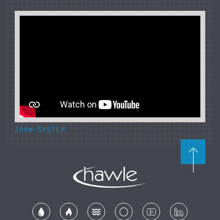
ZAK®-SYSTEM