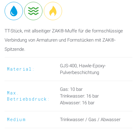
TT-Stück, mit allseitiger ZAK®-Muffe für die formschlüssige
Verbindung von Armaturen und Formstücken mit ZAK®-
Spitzende.
GJS-400, Hawle-Epoxy-
Material:
Pulverbeschichtung
Gas: 10 bar
Max.
Trinkwasser: 16 bar
Betriebsdruck:
Abwasser: 16 bar
Medium
Trinkwasser / Gas / Abwasser