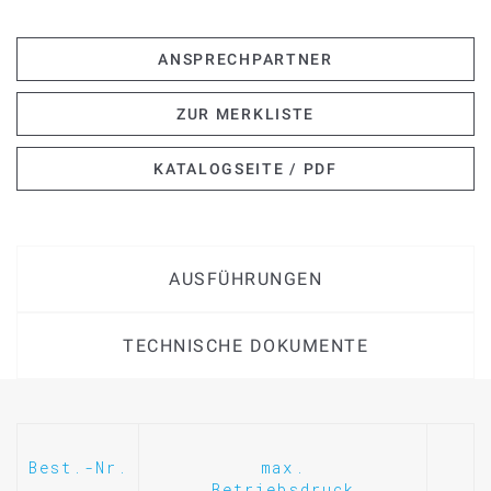
ANSPRECHPARTNER
ZUR MERKLISTE
KATALOGSEITE / PDF
AUSFÜHRUNGEN
TECHNISCHE DOKUMENTE
Best.-Nr.
max.
Betriebsdruck