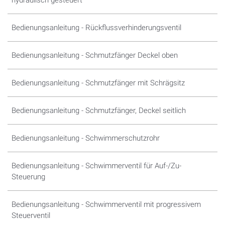
hydraulisch gesteuert
Bedienungsanleitung - Rückflussverhinderungsventil
Bedienungsanleitung - Schmutzfänger Deckel oben
Bedienungsanleitung - Schmutzfänger mit Schrägsitz
Bedienungsanleitung - Schmutzfänger, Deckel seitlich
Bedienungsanleitung - Schwimmerschutzrohr
Bedienungsanleitung - Schwimmerventil für Auf-/Zu-
Steuerung
Bedienungsanleitung - Schwimmerventil mit progressivem
Steuerventil