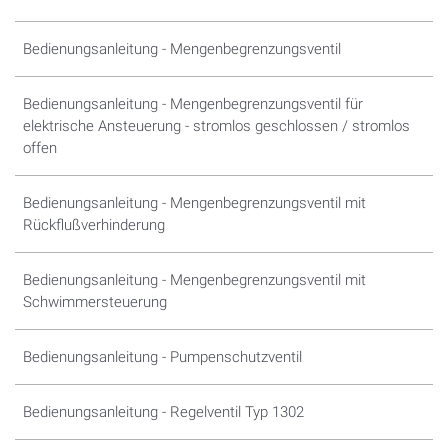
Bedienungsanleitung - Mengenbegrenzungsventil
Bedienungsanleitung - Mengenbegrenzungsventil für
elektrische Ansteuerung - stromlos geschlossen / stromlos
offen
Bedienungsanleitung - Mengenbegrenzungsventil mit
Rückflußverhinderung
Bedienungsanleitung - Mengenbegrenzungsventil mit
Schwimmersteuerung
Bedienungsanleitung - Pumpenschutzventil
Bedienungsanleitung - Regelventil Typ 1302