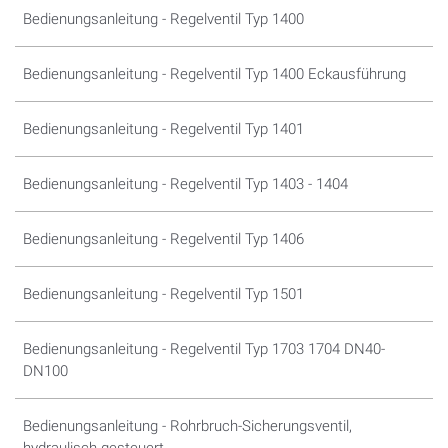
Bedienungsanleitung - Regelventil Typ 1400
Bedienungsanleitung - Regelventil Typ 1400 Eckausführung
Bedienungsanleitung - Regelventil Typ 1401
Bedienungsanleitung - Regelventil Typ 1403 - 1404
Bedienungsanleitung - Regelventil Typ 1406
Bedienungsanleitung - Regelventil Typ 1501
Bedienungsanleitung - Regelventil Typ 1703 1704 DN40-
DN100
Bedienungsanleitung - Rohrbruch-Sicherungsventil,