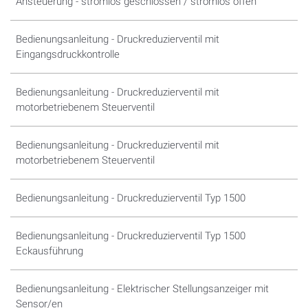
Ansteuerung - stromlos geschlossen / stromlos offen
Bedienungsanleitung - Druckreduzierventil mit
Eingangsdruckkontrolle
Bedienungsanleitung - Druckreduzierventil mit
motorbetriebenem Steuerventil
Bedienungsanleitung - Druckreduzierventil mit
motorbetriebenem Steuerventil
Bedienungsanleitung - Druckreduzierventil Typ 1500
Bedienungsanleitung - Druckreduzierventil Typ 1500
Eckausführung
Bedienungsanleitung - Elektrischer Stellungsanzeiger mit
Sensor/en