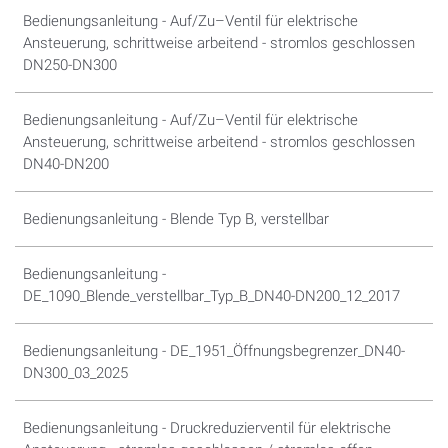
Bedienungsanleitung - Auf/Zu–Ventil für elektrische
Ansteuerung, schrittweise arbeitend - stromlos geschlossen
DN250-DN300
Bedienungsanleitung - Auf/Zu–Ventil für elektrische
Ansteuerung, schrittweise arbeitend - stromlos geschlossen
DN40-DN200
Bedienungsanleitung - Blende Typ B, verstellbar
Bedienungsanleitung -
DE_1090_Blende_verstellbar_Typ_B_DN40-DN200_12_2017
Bedienungsanleitung - DE_1951_Öffnungsbegrenzer_DN40-
DN300_03_2025
Bedienungsanleitung - Druckreduzierventil für elektrische