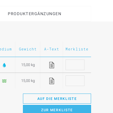
PRODUKTERGÄNZUNGEN
edium
Gewicht
A-Text
Merkliste
15,00 kg
15,00 kg
AUF DIE MERKLISTE
ZUR MERKLISTE