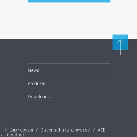
News
Produkte
Downloads
H
Impressum
Datenschutzhinweise
AGB
of Conduct