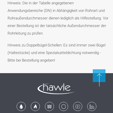
Hinweis: Die in der Tabelle angegebenen
Anwendungsbereiche (DN) in Abhängigkeit von Rohrart und
Rohraußendurchmesser dienen lediglich als Hilfestellung. Vor
einer Bestellung ist der tatsächliche Außendurchmesser der
Rohrleitung zu prüfen.
Hinweis zu Doppelbügel-Schellen: Es sind immer zwei Bügel
(Haltestücke) und eine Spezialsatteldichtung notwendig -
Bitte bei Bestellung angeben!