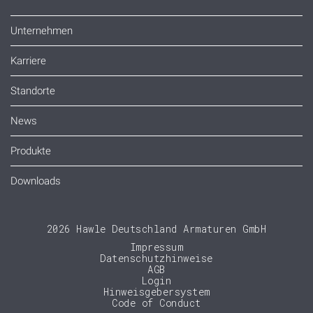
Unternehmen
Karriere
Standorte
News
Produkte
Downloads
2026 Hawle Deutschland Armaturen GmbH
Impressum
Datenschutzhinweise
AGB
Login
Hinweisgebersystem
Code of Conduct