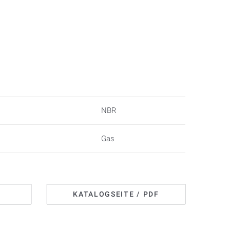
NBR
Gas
KATALOGSEITE / PDF