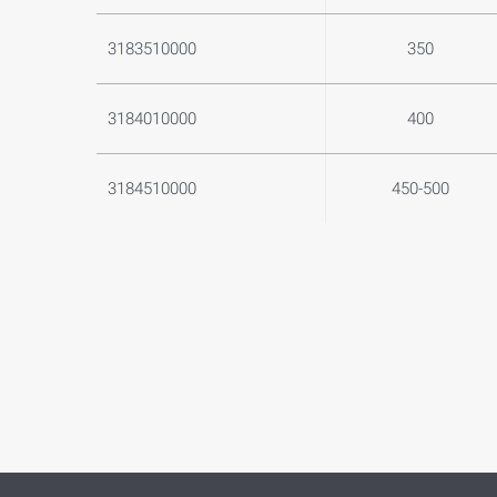
3183510000
350
3184010000
400
3184510000
450-500