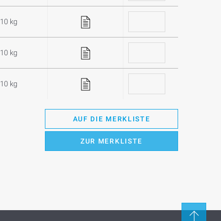
,10 kg
,10 kg
,10 kg
AUF DIE MERKLISTE
ZUR MERKLISTE