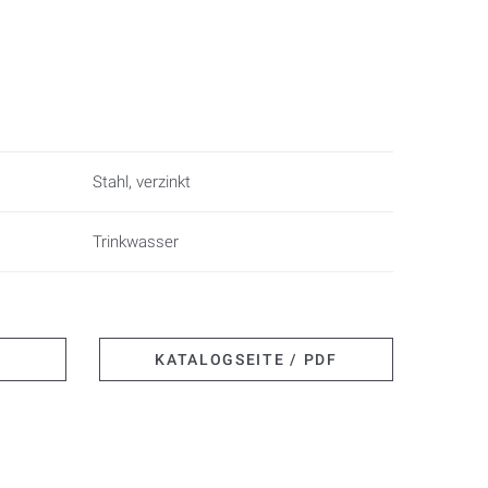
Stahl, verzinkt
Trinkwasser
KATALOGSEITE / PDF