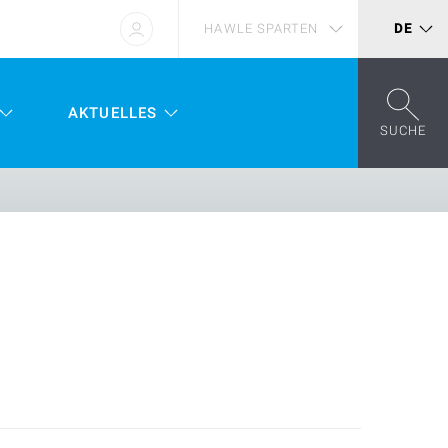
HAWLE SPARTEN
DE
AKTUELLES
SUCHE