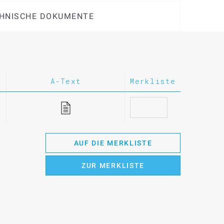
HNISCHE DOKUMENTE
A-Text
Merkliste
AUF DIE MERKLISTE
ZUR MERKLISTE