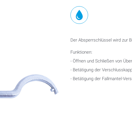
Der Absperrschlüssel wird zur 
Funktionen:
- Öffnen und Schließen von Über
- Betätigung der Verschlusskap
- Betätigung der Fallmantel-Ve