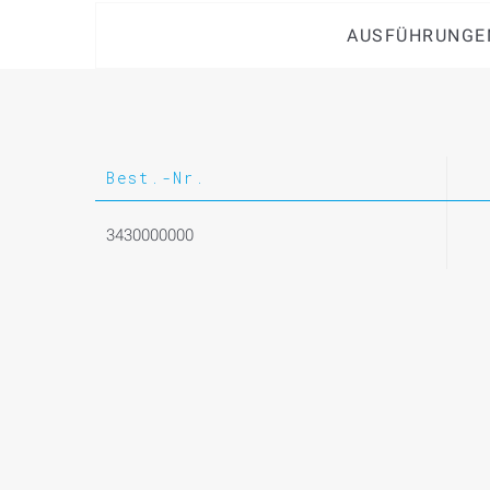
AUSFÜHRUNGE
Best.-Nr.
3430000000