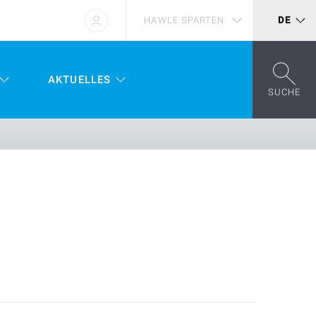
HAWLE SPARTEN
DE
AKTUELLES
SUCHE