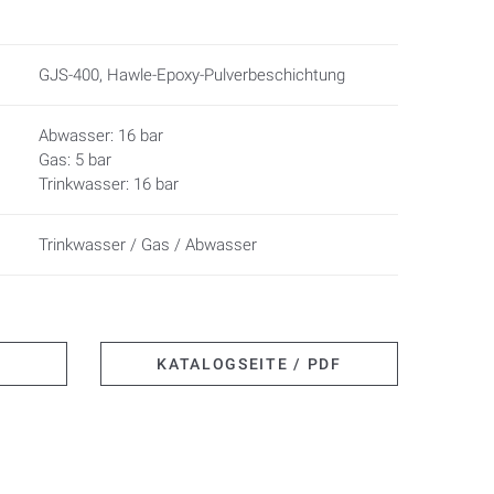
GJS-400, Hawle-Epoxy-Pulverbeschichtung
Abwasser: 16 bar
Gas: 5 bar
Trinkwasser: 16 bar
Trinkwasser / Gas / Abwasser
KATALOGSEITE / PDF