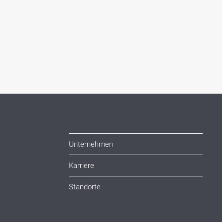
Unternehmen
Karriere
Standorte