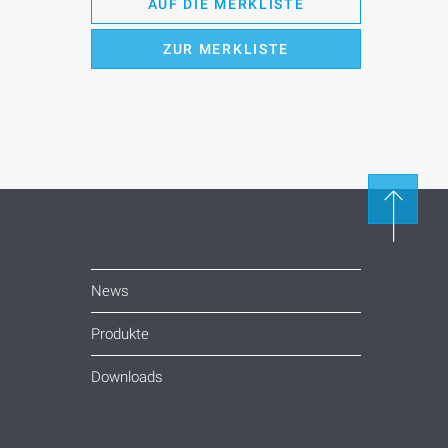
AUF DIE MERKLISTE
ZUR MERKLISTE
News
Produkte
Downloads