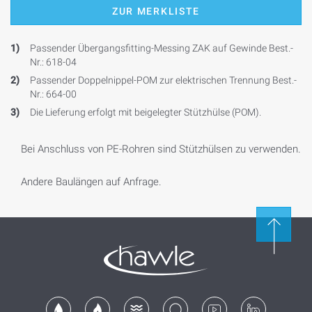
ZUR MERKLISTE
1)
Passender Übergangsfitting-Messing ZAK auf Gewinde Best.-
Nr.: 618-04
2)
Passender Doppelnippel-POM zur elektrischen Trennung Best.-
Nr.: 664-00
3)
Die Lieferung erfolgt mit beigelegter Stützhülse (POM).
Bei Anschluss von PE-Rohren sind Stützhülsen zu verwenden.
Andere Baulängen auf Anfrage.