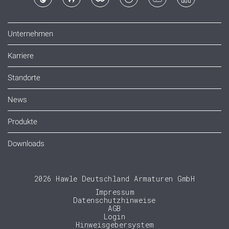
Unternehmen
Karriere
Standorte
News
Produkte
Downloads
2026 Hawle Deutschland Armaturen GmbH
Impressum
Datenschutzhinweise
AGB
Login
Hinweisgebersystem