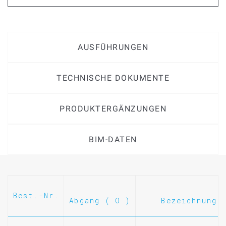
AUSFÜHRUNGEN
TECHNISCHE DOKUMENTE
PRODUKTERGÄNZUNGEN
BIM-DATEN
Best.-Nr.
Abgang ( O )
Bezeichnung