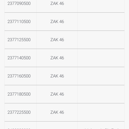
2377090500
ZAK 46
2377110500
ZAK 46
2377125500
ZAK 46
2377140500
ZAK 46
2377160500
ZAK 46
2377180500
ZAK 46
2377225500
ZAK 46