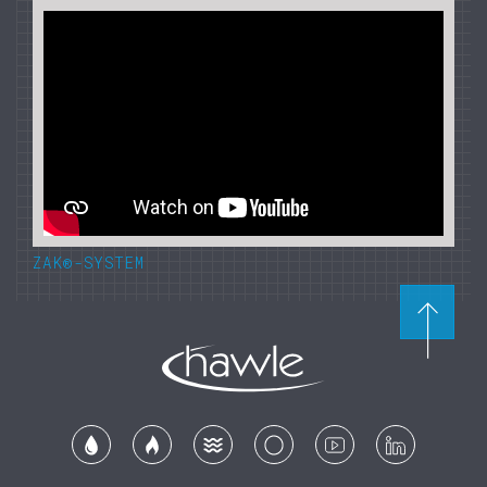
ZAK®-SYSTEM