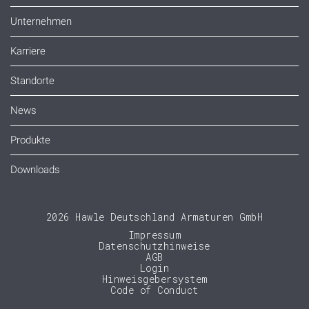
Unternehmen
Karriere
Standorte
News
Produkte
Downloads
2026 Hawle Deutschland Armaturen GmbH
Impressum
Datenschutzhinweise
AGB
Login
Hinweisgebersystem
Code of Conduct