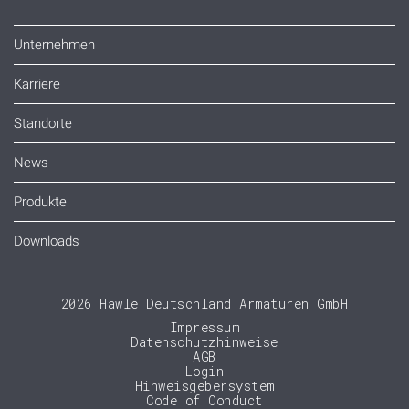
Unternehmen
Karriere
Standorte
News
Produkte
Downloads
2026 Hawle Deutschland Armaturen GmbH
Impressum
Datenschutzhinweise
AGB
Login
Hinweisgebersystem
Code of Conduct