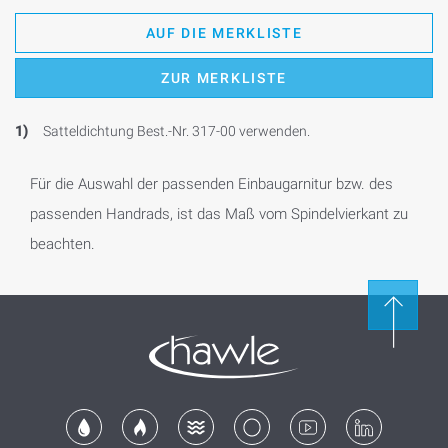
AUF DIE MERKLISTE
ZUR MERKLISTE
1)
Satteldichtung Best.-Nr. 317-00 verwenden.
Für die Auswahl der passenden Einbaugarnitur bzw. des
passenden Handrads, ist das Maß vom Spindelvierkant zu
beachten.