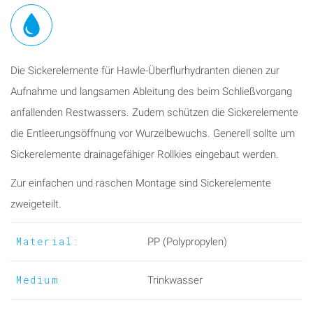
Die Sickerelemente für Hawle-Überflurhydranten dienen zur
Aufnahme und langsamen Ableitung des beim Schließvorgang
anfallenden Restwassers. Zudem schützen die Sickerelemente
die Entleerungsöffnung vor Wurzelbewuchs. Generell sollte um
Sickerelemente drainagefähiger Rollkies eingebaut werden.
Zur einfachen und raschen Montage sind Sickerelemente
zweigeteilt.
Material:
PP (Polypropylen)
Medium
Trinkwasser