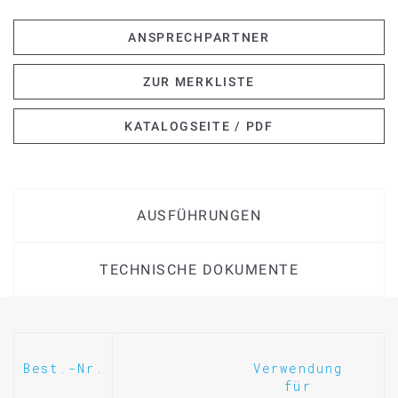
ANSPRECHPARTNER
ZUR MERKLISTE
KATALOGSEITE / PDF
AUSFÜHRUNGEN
TECHNISCHE DOKUMENTE
Best.-Nr.
Verwendung
für