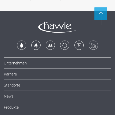
Unternehmen
Karriere
Standorte
News
Produkte