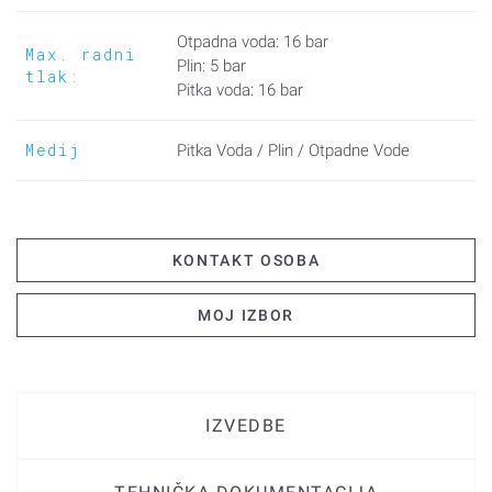
Otpadna voda: 16 bar
Max. radni
Plin: 5 bar
tlak:
Pitka voda: 16 bar
Medij
Pitka Voda / Plin / Otpadne Vode
KONTAKT OSOBA
MOJ IZBOR
IZVEDBE