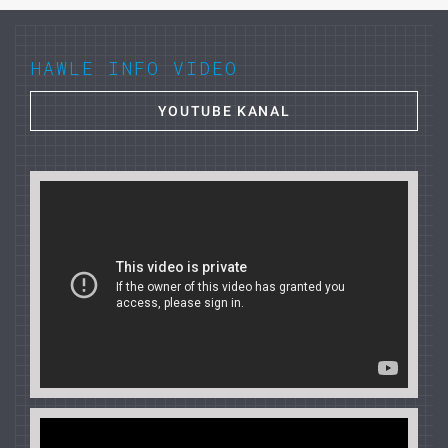
HAWLE INFO VIDEO
YOUTUBE KANAL