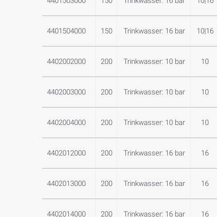
4401503000
150
Trinkwasser: 16 bar
10|16
4401504000
150
Trinkwasser: 16 bar
10|16
4402002000
200
Trinkwasser: 10 bar
10
4402003000
200
Trinkwasser: 10 bar
10
4402004000
200
Trinkwasser: 10 bar
10
4402012000
200
Trinkwasser: 16 bar
16
4402013000
200
Trinkwasser: 16 bar
16
4402014000
200
Trinkwasser: 16 bar
16