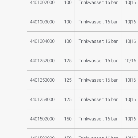
4401002000
100
Trinkwasser: 16 bar
10|16
4401003000
100
Trinkwasser: 16 bar
10|16
4401004000
100
Trinkwasser: 16 bar
10|16
4401252000
125
Trinkwasser: 16 bar
10/16
4401253000
125
Trinkwasser: 16 bar
10|16
4401254000
125
Trinkwasser: 16 bar
10|16
4401502000
150
Trinkwasser: 16 bar
10|16