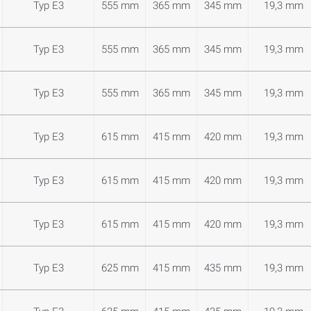
Typ E3
555 mm
365 mm
345 mm
19,3 mm
Typ E3
555 mm
365 mm
345 mm
19,3 mm
Typ E3
555 mm
365 mm
345 mm
19,3 mm
Typ E3
615 mm
415 mm
420 mm
19,3 mm
Typ E3
615 mm
415 mm
420 mm
19,3 mm
Typ E3
615 mm
415 mm
420 mm
19,3 mm
Typ E3
625 mm
415 mm
435 mm
19,3 mm