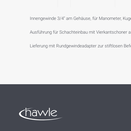
Innengewinde 3/4" am Gehäuse, für Manometer, Kugel
Ausführung für Schachteinbau mit Vierkantschoner a
Lieferung mit Rundgewindeadapter zur stiftlosen Bef