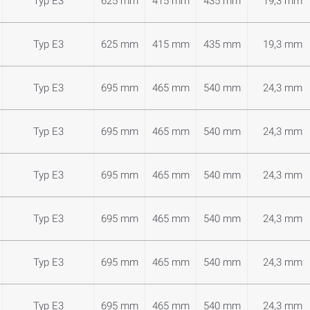
Typ E3
625 mm
415 mm
435 mm
19,3 mm
Typ E3
625 mm
415 mm
435 mm
19,3 mm
Typ E3
695 mm
465 mm
540 mm
24,3 mm
Typ E3
695 mm
465 mm
540 mm
24,3 mm
Typ E3
695 mm
465 mm
540 mm
24,3 mm
Typ E3
695 mm
465 mm
540 mm
24,3 mm
Typ E3
695 mm
465 mm
540 mm
24,3 mm
Typ E3
695 mm
465 mm
540 mm
24,3 mm