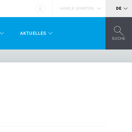
HAWLE SPARTEN
DE
AKTUELLES
SUCHE