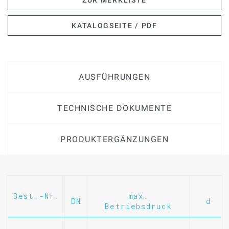
ZUR MERKLISTE
KATALOGSEITE / PDF
AUSFÜHRUNGEN
TECHNISCHE DOKUMENTE
PRODUKTERGÄNZUNGEN
Best.-Nr.
max.
DN
d
Betriebsdruck