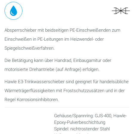
Absperrschieber mit beidseitigen PE-Einschweißenden zum
Einschweißen in PE-Leitungen im Heizwendel- oder
Spiegelschweißverfahren.
Die Betätigung kann über Handrad, Einbaugarnitur oder
motorisierte Drehantriebe (auf Anfrage) erfolgen.
Hawle E3-Trinkwasserschieber sind geeignet für handelsübliche
Wärmeträgerflüssigkeiten mit Frostschutzzusätzen und in der
Regel Korrosionsinhibitoren.
Gehäuse/Spannring: GJS-400, Hawle-
Epoxy-Pulverbeschichtung
Spindel: nichtrostender Stahl