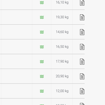
16,10 kg
19,30 kg
14,60 kg
16,50 kg
17,90 kg
20,90 kg
12,00 kg