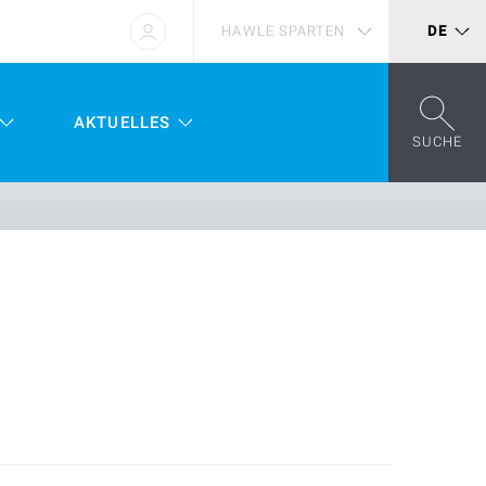
HAWLE SPARTEN
DE
AKTUELLES
SUCHE