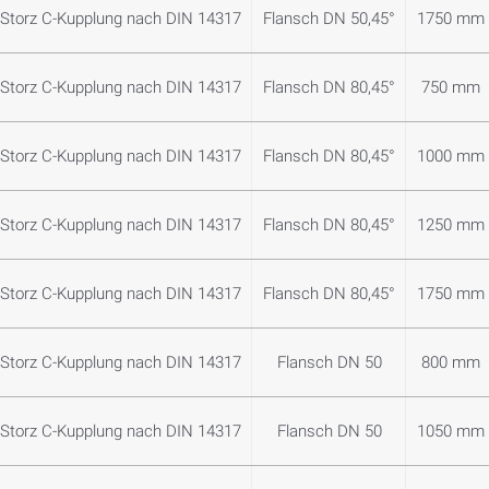
Storz C-Kupplung nach DIN 14317
Flansch DN 50,45°
1750 mm
Storz C-Kupplung nach DIN 14317
Flansch DN 80,45°
750 mm
Storz C-Kupplung nach DIN 14317
Flansch DN 80,45°
1000 mm
Storz C-Kupplung nach DIN 14317
Flansch DN 80,45°
1250 mm
Storz C-Kupplung nach DIN 14317
Flansch DN 80,45°
1750 mm
Storz C-Kupplung nach DIN 14317
Flansch DN 50
800 mm
Storz C-Kupplung nach DIN 14317
Flansch DN 50
1050 mm