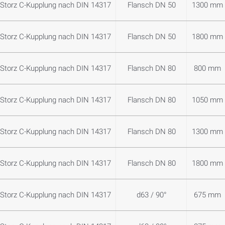
Storz C-Kupplung nach DIN 14317
Flansch DN 50
1300 mm
Storz C-Kupplung nach DIN 14317
Flansch DN 50
1800 mm
Storz C-Kupplung nach DIN 14317
Flansch DN 80
800 mm
Storz C-Kupplung nach DIN 14317
Flansch DN 80
1050 mm
Storz C-Kupplung nach DIN 14317
Flansch DN 80
1300 mm
Storz C-Kupplung nach DIN 14317
Flansch DN 80
1800 mm
Storz C-Kupplung nach DIN 14317
d63 / 90°
675 mm