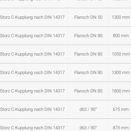
Storz C-Kupplung nach DIN 14317
Flansch DN 50
1300 mm
Storz C-Kupplung nach DIN 14317
Flansch DN 80
800 mm
Storz C-Kupplung nach DIN 14317
Flansch DN 80
1050 mm
Storz C-Kupplung nach DIN 14317
Flansch DN 80
1300 mm
Storz C-Kupplung nach DIN 14317
Flansch DN 80
1800 mm
Storz C-Kupplung nach DIN 14317
d63 / 90°
675 mm
Storz C-Kupplung nach DIN 14317
d63 / 90°
875 mm