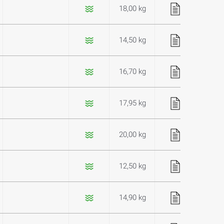
18,00 kg
14,50 kg
16,70 kg
17,95 kg
20,00 kg
12,50 kg
14,90 kg