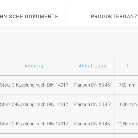
HNISCHE DOKUMENTE
PRODUKTERGÄNZ
Abgang
Anschluss
H
Storz C-Kupplung nach DIN 14317
Flansch DN 50,45°
750 mm
Storz C-Kupplung nach DIN 14317
Flansch DN 50,45°
1000 mm
Storz C-Kupplung nach DIN 14317
Flansch DN 50,45°
1250 mm