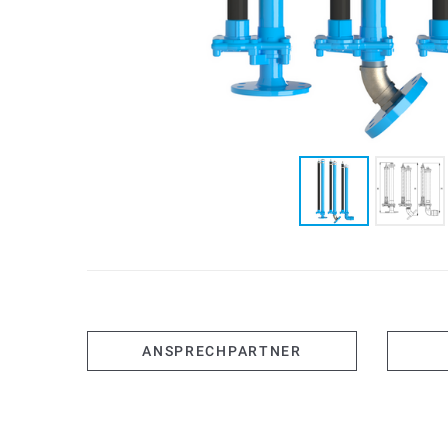
ANSPRECHPARTNER