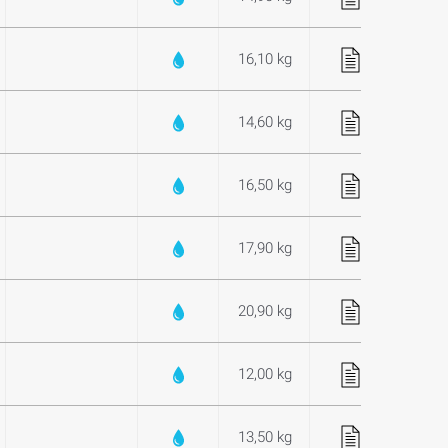
16,10 kg
14,60 kg
16,50 kg
17,90 kg
20,90 kg
12,00 kg
13,50 kg