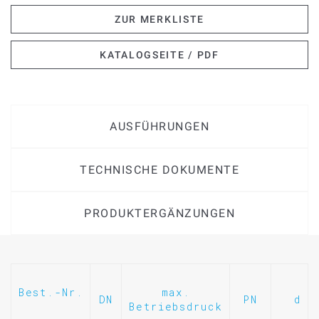
ZUR MERKLISTE
KATALOGSEITE / PDF
AUSFÜHRUNGEN
TECHNISCHE DOKUMENTE
PRODUKTERGÄNZUNGEN
Best.-Nr.
max.
DN
PN
d
Betriebsdruck