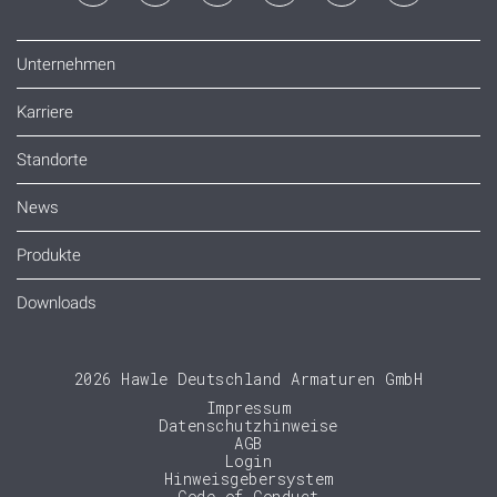
Unternehmen
Karriere
Standorte
News
Produkte
Downloads
2026 Hawle Deutschland Armaturen GmbH
Impressum
Datenschutzhinweise
AGB
Login
Hinweisgebersystem
Code of Conduct